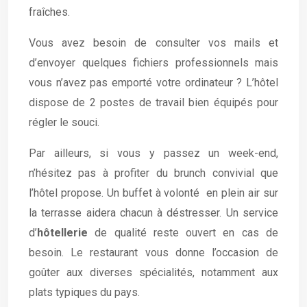
fraîches.
Vous avez besoin de consulter vos mails et
d’envoyer quelques fichiers professionnels mais
vous n’avez pas emporté votre ordinateur ? L’hôtel
dispose de 2 postes de travail bien équipés pour
régler le souci.
Par ailleurs, si vous y passez un week-end,
n’hésitez pas à profiter du brunch convivial que
l’hôtel propose. Un buffet à volonté en plein air sur
la terrasse aidera chacun à déstresser. Un service
d’
hôtellerie
de qualité reste ouvert en cas de
besoin. Le restaurant vous donne l’occasion de
goûter aux diverses spécialités, notamment aux
plats typiques du pays.