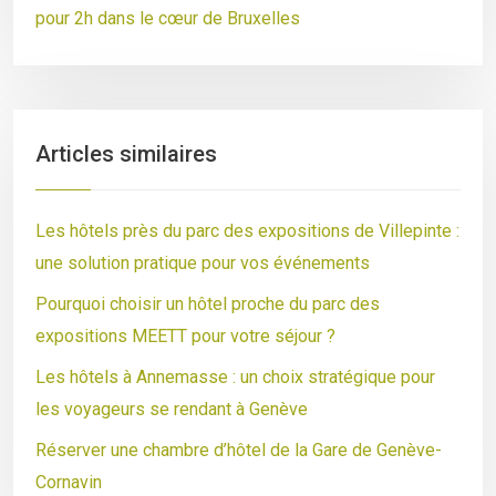
pour 2h dans le cœur de Bruxelles
Articles similaires
Les hôtels près du parc des expositions de Villepinte :
une solution pratique pour vos événements
Pourquoi choisir un hôtel proche du parc des
expositions MEETT pour votre séjour ?
Les hôtels à Annemasse : un choix stratégique pour
les voyageurs se rendant à Genève
Réserver une chambre d’hôtel de la Gare de Genève-
Cornavin