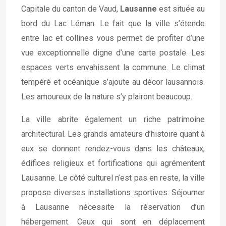
Capitale du canton de Vaud,
Lausanne
est située au
bord du Lac Léman. Le fait que la ville s’étende
entre lac et collines vous permet de profiter d’une
vue exceptionnelle digne d’une carte postale. Les
espaces verts envahissent la commune. Le climat
tempéré et océanique s’ajoute au décor lausannois.
Les amoureux de la nature s’y plairont beaucoup.
La ville abrite également un riche patrimoine
architectural. Les grands amateurs d’histoire quant à
eux se donnent rendez-vous dans les châteaux,
édifices religieux et fortifications qui agrémentent
Lausanne. Le côté culturel n’est pas en reste, la ville
propose diverses installations sportives. Séjourner
à Lausanne nécessite la réservation d’un
hébergement. Ceux qui sont en déplacement