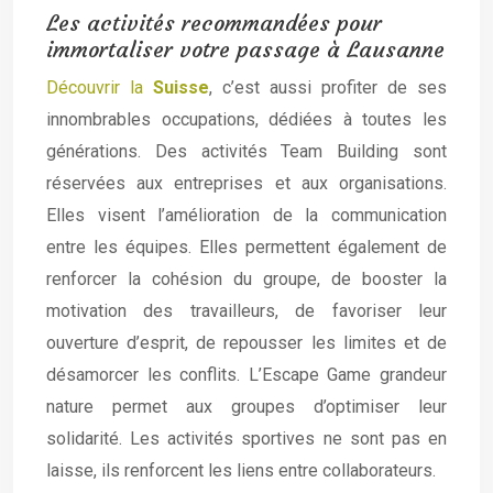
Les activités recommandées pour
immortaliser votre passage à Lausanne
Découvrir la
Suisse
, c’est aussi profiter de ses
innombrables occupations, dédiées à toutes les
générations. Des activités Team Building sont
réservées aux entreprises et aux organisations.
Elles visent l’amélioration de la communication
entre les équipes. Elles permettent également de
renforcer la cohésion du groupe, de booster la
motivation des travailleurs, de favoriser leur
ouverture d’esprit, de repousser les limites et de
désamorcer les conflits. L’Escape Game grandeur
nature permet aux groupes d’optimiser leur
solidarité. Les activités sportives ne sont pas en
laisse, ils renforcent les liens entre collaborateurs.