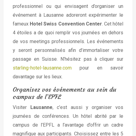
professionnel ou qui envisagent d’organiser un
événement à Lausanne adoreront expérimenter le
fameux
Hotel Swiss Convention Center
. Cet hôtel
4 étoiles a de quoi remplir vos journées en dehors
de vos meetings professionnels. Les événements
y seront personnalisés afin d’immortaliser votre
passage en Suisse. N’hésitez pas à cliquer sur
starling-hotel-lausanne.com
pour en savoir
davantage sur les lieux.
Organisez vos événements au sein du
campus de l’EPFL
Visiter
Lausanne
, c’est aussi y organiser vos
journées de conférences. Un hôtel abrité par le
campus de l’EPFL a l’avantage d’offrir un cadre
magnifique aux participants. Choisissez entre les 5