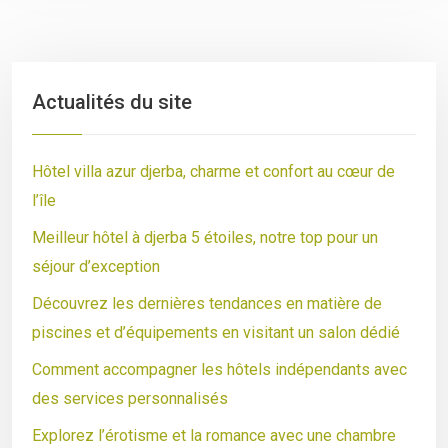
Actualités du site
Hôtel villa azur djerba, charme et confort au cœur de
l’île
Meilleur hôtel à djerba 5 étoiles, notre top pour un
séjour d’exception
Découvrez les dernières tendances en matière de
piscines et d’équipements en visitant un salon dédié
Comment accompagner les hôtels indépendants avec
des services personnalisés
Explorez l’érotisme et la romance avec une chambre