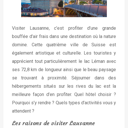
Visiter Lausanne, c’est profiter d’une grande
bouffée d’air frais dans une destination où la nature
domine. Cette quatrième ville de Suisse est
également artistique et culturelle. Les touristes y
apprécient tout particulièrement le lac Léman avec
ses 72,8 km de longueur ainsi que le beau paysage
se trouvant à proximité. Séjourner dans des
hébergements situés sur les rives du lac est la
meilleure façon d’en profiter. Quel hôtel choisir ?
Pourquoi s’y rendre ? Quels types d’activités vous y
attendent ?
Les raisons de visiter Lausanne