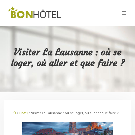
Visiter La Lausanne : où se
loger, où aller et que faire ?
/
Hôtel
/ Visiter La Lausanne : où se loger, où aller et que faire ?