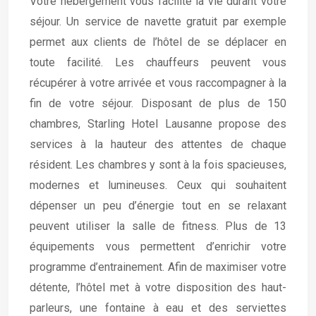
Votre hébergement vous facilite la vie durant votre
séjour. Un service de navette gratuit par exemple
permet aux clients de l’hôtel de se déplacer en
toute facilité. Les chauffeurs peuvent vous
récupérer à votre arrivée et vous raccompagner à la
fin de votre séjour. Disposant de plus de 150
chambres, Starling Hotel Lausanne propose des
services à la hauteur des attentes de chaque
résident. Les chambres y sont à la fois spacieuses,
modernes et lumineuses. Ceux qui souhaitent
dépenser un peu d’énergie tout en se relaxant
peuvent utiliser la salle de fitness. Plus de 13
équipements vous permettent d’enrichir votre
programme d’entrainement. Afin de maximiser votre
détente, l’hôtel met à votre disposition des haut-
parleurs, une fontaine à eau et des serviettes