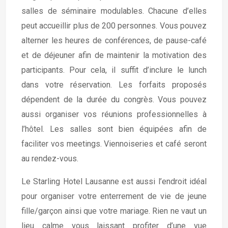
salles de séminaire modulables. Chacune d’elles
peut accueillir plus de 200 personnes. Vous pouvez
alterner les heures de conférences, de pause-café
et de déjeuner afin de maintenir la motivation des
participants. Pour cela, il suffit d’inclure le lunch
dans votre réservation. Les forfaits proposés
dépendent de la durée du congrès. Vous pouvez
aussi organiser vos réunions professionnelles à
l’hôtel. Les salles sont bien équipées afin de
faciliter vos meetings. Viennoiseries et café seront
au rendez-vous.
Le Starling Hotel Lausanne est aussi l’endroit idéal
pour organiser votre enterrement de vie de jeune
fille/garçon ainsi que votre mariage. Rien ne vaut un
lieu calme vous laissant profiter d’une vue