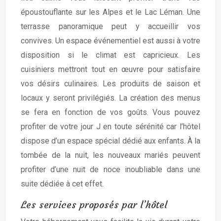
époustouflante sur les Alpes et le Lac Léman. Une
terrasse panoramique peut y accueillir vos
convives. Un espace événementiel est aussi à votre
disposition si le climat est capricieux. Les
cuisiniers mettront tout en œuvre pour satisfaire
vos désirs culinaires. Les produits de saison et
locaux y seront privilégiés. La création des menus
se fera en fonction de vos goûts. Vous pouvez
profiter de votre jour J en toute sérénité car l’hôtel
dispose d’un espace spécial dédié aux enfants. À la
tombée de la nuit, les nouveaux mariés peuvent
profiter d’une nuit de noce inoubliable dans une
suite dédiée à cet effet.
Les services proposés par l’hôtel