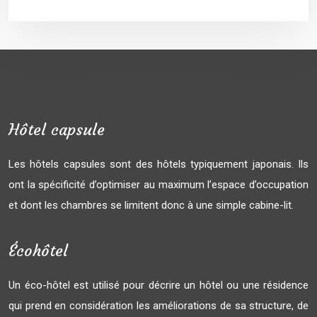
Hôtel capsule
Les hôtels capsules sont des hôtels typiquement japonais. Ils
ont la spécificité d’optimiser au maximum l’espace d’occupation
et dont les chambres se limitent donc à une simple cabine-lit.
Écohôtel
Un éco-hôtel est utilisé pour décrire un hôtel ou une résidence
qui prend en considération les améliorations de sa structure, de