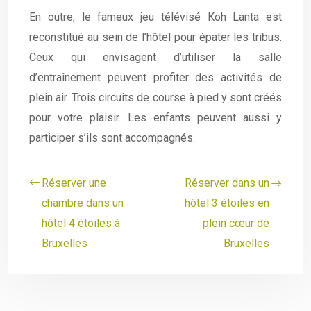
En outre, le fameux jeu télévisé Koh Lanta est
reconstitué au sein de l’hôtel pour épater les tribus.
Ceux qui envisagent d’utiliser la salle
d’entraînement peuvent profiter des activités de
plein air. Trois circuits de course à pied y sont créés
pour votre plaisir. Les enfants peuvent aussi y
participer s’ils sont accompagnés.
Réserver une
Réserver dans un
chambre dans un
hôtel 3 étoiles en
hôtel 4 étoiles à
plein cœur de
Bruxelles
Bruxelles