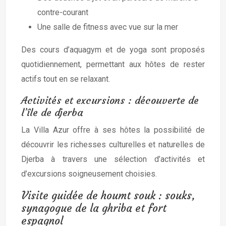
contre-courant
Une salle de fitness avec vue sur la mer
Des cours d’aquagym et de yoga sont proposés
quotidiennement, permettant aux hôtes de rester
actifs tout en se relaxant.
Activités et excursions : découverte de
l’île de djerba
La Villa Azur offre à ses hôtes la possibilité de
découvrir les richesses culturelles et naturelles de
Djerba à travers une sélection d’activités et
d’excursions soigneusement choisies.
Visite guidée de houmt souk : souks,
synagogue de la ghriba et fort
espagnol