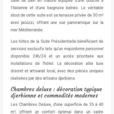
salle de bain en marbre équipée d’une douche à
l’italienne et d’une baignoire balnéo. Le véritable
atout de cette suite est sa terrasse privée de 30 m²
avec jacuzzi, offrant une vue panoramique sur la
mer Méditerranée.
Les hôtes de la Suite Présidentielle bénéficient de
services exclusifs tels qu’un
majordome personnel
disponible 24h/24 et un accès prioritaire aux
installations de l’hôtel. La décoration allie luxe
discret et artisanat local, avec des pièces uniques
réalisées par des artisans djerbiens.
Chambres deluxe : décoration typique
djerbienne et commodités modernes
Les Chambres Deluxe, d’une superficie de 35 à 40
m², offrent un confort optimal dans un cadre