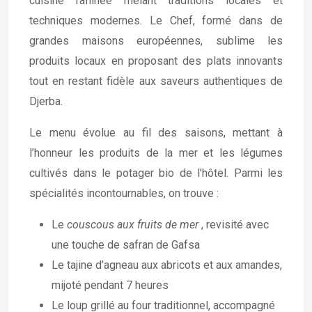
cuisine raffinée mêlant traditions locales et
techniques modernes. Le Chef, formé dans de
grandes maisons européennes, sublime les
produits locaux en proposant des plats innovants
tout en restant fidèle aux saveurs authentiques de
Djerba.
Le menu évolue au fil des saisons, mettant à
l’honneur les produits de la mer et les légumes
cultivés dans le potager bio de l’hôtel. Parmi les
spécialités incontournables, on trouve :
Le
couscous aux fruits de mer
, revisité avec
une touche de safran de Gafsa
Le tajine d’agneau aux abricots et aux amandes,
mijoté pendant 7 heures
Le loup grillé au four traditionnel, accompagné