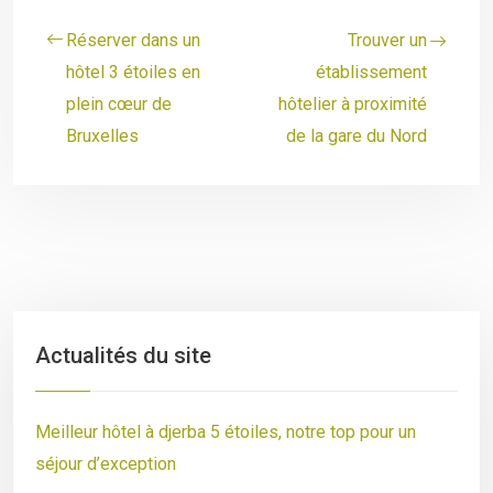
Réserver dans un
Trouver un
hôtel 3 étoiles en
établissement
plein cœur de
hôtelier à proximité
Bruxelles
de la gare du Nord
Actualités du site
Meilleur hôtel à djerba 5 étoiles, notre top pour un
séjour d’exception