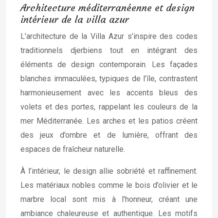
Architecture méditerranéenne et design
intérieur de la villa azur
L’architecture de la Villa Azur s’inspire des codes
traditionnels djerbiens tout en intégrant des
éléments de design contemporain. Les façades
blanches immaculées, typiques de l’île, contrastent
harmonieusement avec les accents bleus des
volets et des portes, rappelant les couleurs de la
mer Méditerranée. Les arches et les patios créent
des jeux d’ombre et de lumière, offrant des
espaces de fraîcheur naturelle.
À l’intérieur, le design allie sobriété et raffinement.
Les matériaux nobles comme le bois d’olivier et le
marbre local sont mis à l’honneur, créant une
ambiance chaleureuse et authentique. Les motifs