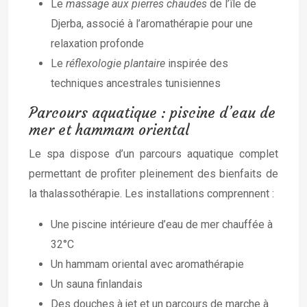
Le
massage aux pierres chaudes
de l’île de
Djerba, associé à l’aromathérapie pour une
relaxation profonde
Le
réflexologie plantaire
inspirée des
techniques ancestrales tunisiennes
Parcours aquatique : piscine d’eau de
mer et hammam oriental
Le spa dispose d’un parcours aquatique complet
permettant de profiter pleinement des bienfaits de
la thalassothérapie. Les installations comprennent :
Une piscine intérieure d’eau de mer chauffée à
32°C
Un hammam oriental avec aromathérapie
Un sauna finlandais
Des douches à jet et un parcours de marche à