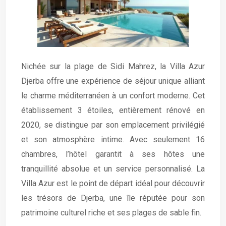
Nichée sur la plage de Sidi Mahrez, la Villa Azur
Djerba offre une expérience de séjour unique alliant
le charme méditerranéen à un confort moderne. Cet
établissement 3 étoiles, entièrement rénové en
2020, se distingue par son emplacement privilégié
et son atmosphère intime. Avec seulement 16
chambres, l’hôtel garantit à ses hôtes une
tranquillité absolue et un service personnalisé. La
Villa Azur est le point de départ idéal pour découvrir
les trésors de Djerba, une île réputée pour son
patrimoine culturel riche et ses plages de sable fin.