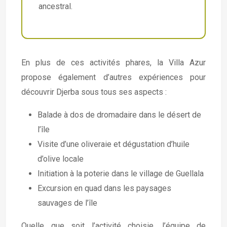
ancestral.
En plus de ces activités phares, la Villa Azur
propose également d’autres expériences pour
découvrir Djerba sous tous ses aspects :
Balade à dos de dromadaire dans le désert de
l’île
Visite d’une oliveraie et dégustation d’huile
d’olive locale
Initiation à la poterie dans le village de Guellala
Excursion en quad dans les paysages
sauvages de l’île
Quelle que soit l’activité choisie, l’équipe de