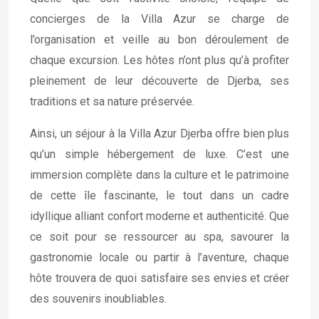
concierges de la Villa Azur se charge de
l’organisation et veille au bon déroulement de
chaque excursion. Les hôtes n’ont plus qu’à profiter
pleinement de leur découverte de Djerba, ses
traditions et sa nature préservée.
Ainsi, un séjour à la Villa Azur Djerba offre bien plus
qu’un simple hébergement de luxe. C’est une
immersion complète dans la culture et le patrimoine
de cette île fascinante, le tout dans un cadre
idyllique alliant confort moderne et authenticité. Que
ce soit pour se ressourcer au spa, savourer la
gastronomie locale ou partir à l’aventure, chaque
hôte trouvera de quoi satisfaire ses envies et créer
des souvenirs inoubliables.