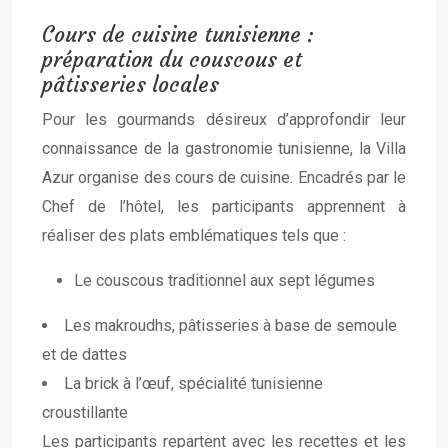
Cours de cuisine tunisienne :
préparation du couscous et
pâtisseries locales
Pour les gourmands désireux d’approfondir leur
connaissance de la gastronomie tunisienne, la Villa
Azur organise des cours de cuisine. Encadrés par le
Chef de l’hôtel, les participants apprennent à
réaliser des plats emblématiques tels que :
Le couscous traditionnel aux sept légumes
Les makroudhs, pâtisseries à base de semoule
et de dattes
La brick à l’œuf, spécialité tunisienne
croustillante
Les participants repartent avec les recettes et les