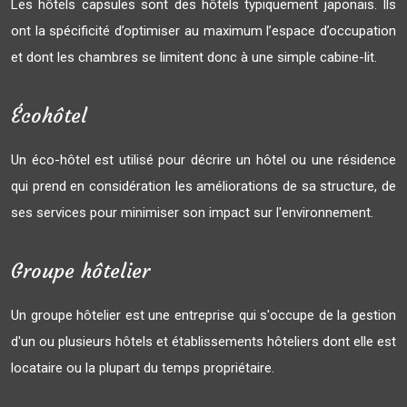
Les hôtels capsules sont des hôtels typiquement japonais. Ils
ont la spécificité d’optimiser au maximum l’espace d’occupation
et dont les chambres se limitent donc à une simple cabine-lit.
Écohôtel
Un éco-hôtel est utilisé pour décrire un hôtel ou une résidence
qui prend en considération les améliorations de sa structure, de
ses services pour minimiser son impact sur l'environnement.
Groupe hôtelier
Un groupe hôtelier est une entreprise qui s'occupe de la gestion
d'un ou plusieurs hôtels et établissements hôteliers dont elle est
locataire ou la plupart du temps propriétaire.