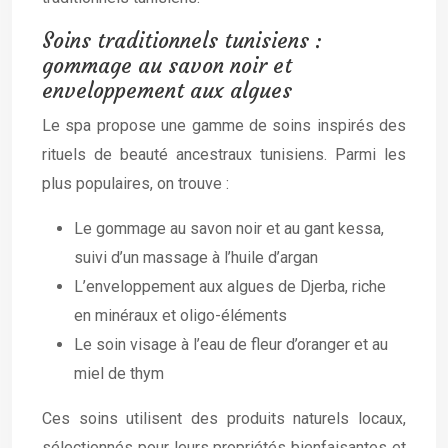
Soins traditionnels tunisiens :
gommage au savon noir et
enveloppement aux algues
Le spa propose une gamme de soins inspirés des
rituels de beauté ancestraux tunisiens. Parmi les
plus populaires, on trouve :
Le gommage au savon noir et au gant kessa,
suivi d’un massage à l’huile d’argan
L’enveloppement aux algues de Djerba, riche
en minéraux et oligo-éléments
Le soin visage à l’eau de fleur d’oranger et au
miel de thym
Ces soins utilisent des produits naturels locaux,
sélectionnés pour leurs propriétés bienfaisantes et