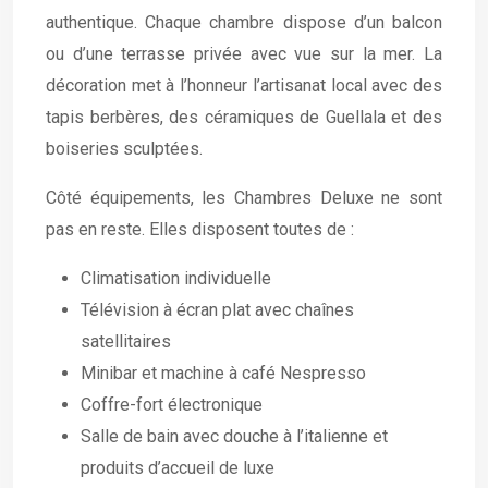
authentique. Chaque chambre dispose d’un balcon
ou d’une terrasse privée avec vue sur la mer. La
décoration met à l’honneur l’artisanat local avec des
tapis berbères, des céramiques de Guellala et des
boiseries sculptées.
Côté équipements, les Chambres Deluxe ne sont
pas en reste. Elles disposent toutes de :
Climatisation individuelle
Télévision à écran plat avec chaînes
satellitaires
Minibar et machine à café Nespresso
Coffre-fort électronique
Salle de bain avec douche à l’italienne et
produits d’accueil de luxe