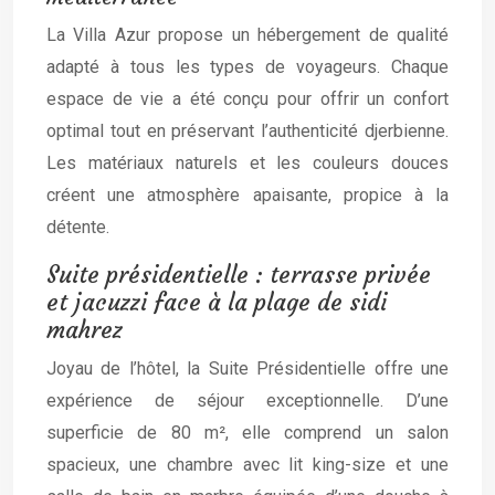
La Villa Azur propose un hébergement de qualité
adapté à tous les types de voyageurs. Chaque
espace de vie a été conçu pour offrir un confort
optimal tout en préservant l’authenticité djerbienne.
Les matériaux naturels et les couleurs douces
créent une atmosphère apaisante, propice à la
détente.
Suite présidentielle : terrasse privée
et jacuzzi face à la plage de sidi
mahrez
Joyau de l’hôtel, la Suite Présidentielle offre une
expérience de séjour exceptionnelle. D’une
superficie de 80 m², elle comprend un salon
spacieux, une chambre avec lit king-size et une