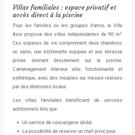
Villas familiales : espace privatif et
accès direct à la piscine
Pour les familles ou les groupes d’amis, la Villa
Azur propose des villas indépendantes de 90 m².
Ces espaces de vie comprennent deux chambres,
un salon, une kitchenette équipée et une terrasse
privée donnant directement sur la piscine.
L’aménagement intérieur allie fonctionnalité et
esthétique, avec des meubles sur mesure réalisés
par des ébénistes locaux.
Les villas familiales bénéficient de services
additionnels tels que :
Un service de conciergerie dédié
La possibilité de réserver un chef privé pour