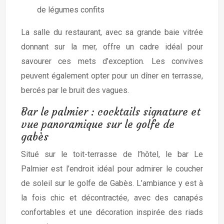
de légumes confits
La salle du restaurant, avec sa grande baie vitrée
donnant sur la mer, offre un cadre idéal pour
savourer ces mets d’exception. Les convives
peuvent également opter pour un dîner en terrasse,
bercés par le bruit des vagues.
Bar le palmier : cocktails signature et
vue panoramique sur le golfe de
gabès
Situé sur le toit-terrasse de l’hôtel, le bar Le
Palmier est l’endroit idéal pour admirer le coucher
de soleil sur le golfe de Gabès. L’ambiance y est à
la fois chic et décontractée, avec des canapés
confortables et une décoration inspirée des riads