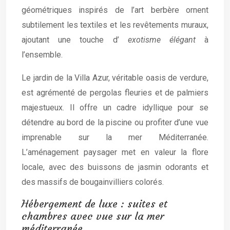
géométriques inspirés de l’art berbère ornent
subtilement les textiles et les revêtements muraux,
ajoutant une touche d’
exotisme élégant
à
l’ensemble.
Le jardin de la Villa Azur, véritable oasis de verdure,
est agrémenté de pergolas fleuries et de palmiers
majestueux. Il offre un cadre idyllique pour se
détendre au bord de la piscine ou profiter d’une vue
imprenable sur la mer Méditerranée.
L’aménagement paysager met en valeur la flore
locale, avec des buissons de jasmin odorants et
des massifs de bougainvilliers colorés.
Hébergement de luxe : suites et
chambres avec vue sur la mer
méditerranée