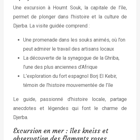
Une excursion à Houmt Souk, la capitale de l’île,
permet de plonger dans l’histoire et la culture de
Djerba. La visite guidée comprend :
Une promenade dans les souks animés, où l’on
peut admirer le travail des artisans locaux
La découverte de la synagogue de la Ghriba,
l’une des plus anciennes d’Afrique
L’exploration du fort espagnol Borj El Kebir,
témoin de l’histoire mouvementée de l’île
Le guide, passionné d’histoire locale, partage
anecdotes et légendes qui font le charme de
Djerba.
Excursion en mer : îles kneiss et
observation des flamants roses