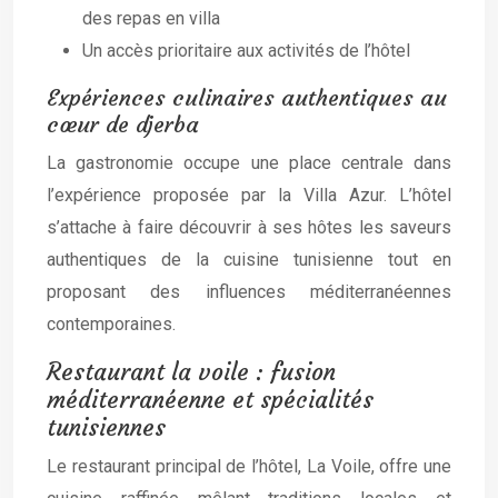
des repas en villa
Un accès prioritaire aux activités de l’hôtel
Expériences culinaires authentiques au
cœur de djerba
La gastronomie occupe une place centrale dans
l’expérience proposée par la Villa Azur. L’hôtel
s’attache à faire découvrir à ses hôtes les saveurs
authentiques de la cuisine tunisienne tout en
proposant des influences méditerranéennes
contemporaines.
Restaurant la voile : fusion
méditerranéenne et spécialités
tunisiennes
Le restaurant principal de l’hôtel, La Voile, offre une