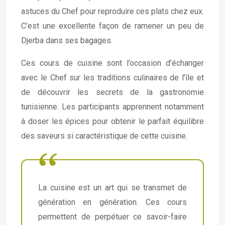
astuces du Chef pour reproduire ces plats chez eux.
C’est une excellente façon de ramener un peu de
Djerba dans ses bagages.
Ces cours de cuisine sont l’occasion d’échanger
avec le Chef sur les traditions culinaires de l’île et
de découvrir les secrets de la gastronomie
tunisienne. Les participants apprennent notamment
à doser les épices pour obtenir le parfait équilibre
des saveurs si caractéristique de cette cuisine.
La cuisine est un art qui se transmet de
génération en génération. Ces cours
permettent de perpétuer ce savoir-faire