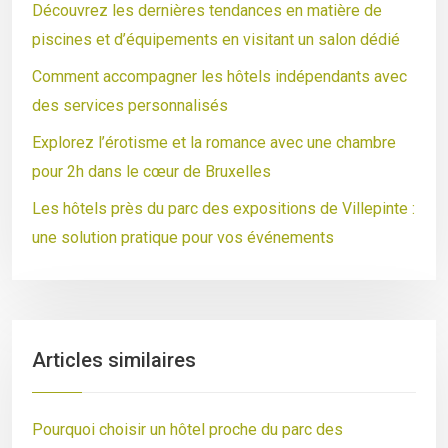
Découvrez les dernières tendances en matière de
piscines et d’équipements en visitant un salon dédié
Comment accompagner les hôtels indépendants avec
des services personnalisés
Explorez l’érotisme et la romance avec une chambre
pour 2h dans le cœur de Bruxelles
Les hôtels près du parc des expositions de Villepinte :
une solution pratique pour vos événements
Articles similaires
Pourquoi choisir un hôtel proche du parc des