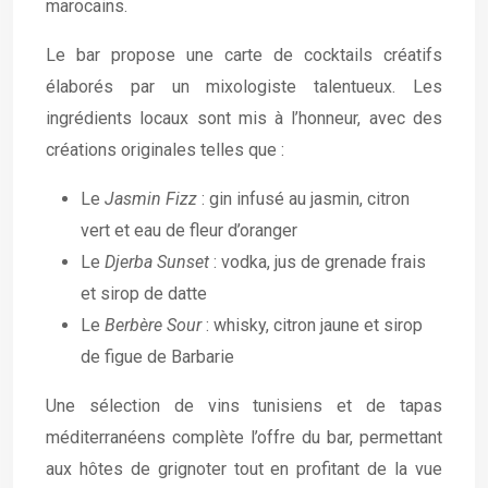
marocains.
Le bar propose une carte de cocktails créatifs
élaborés par un mixologiste talentueux. Les
ingrédients locaux sont mis à l’honneur, avec des
créations originales telles que :
Le
Jasmin Fizz
: gin infusé au jasmin, citron
vert et eau de fleur d’oranger
Le
Djerba Sunset
: vodka, jus de grenade frais
et sirop de datte
Le
Berbère Sour
: whisky, citron jaune et sirop
de figue de Barbarie
Une sélection de vins tunisiens et de tapas
méditerranéens complète l’offre du bar, permettant
aux hôtes de grignoter tout en profitant de la vue