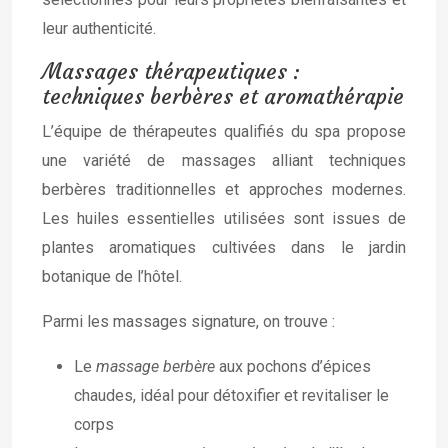
leur authenticité.
Massages thérapeutiques :
techniques berbères et aromathérapie
L’équipe de thérapeutes qualifiés du spa propose
une variété de massages alliant techniques
berbères traditionnelles et approches modernes.
Les huiles essentielles utilisées sont issues de
plantes aromatiques cultivées dans le jardin
botanique de l’hôtel.
Parmi les massages signature, on trouve :
Le
massage berbère
aux pochons d’épices
chaudes, idéal pour détoxifier et revitaliser le
corps