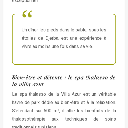
exceptionnel.
Un dîner les pieds dans le sable, sous les
étoiles de Djerba, est une expérience à
vivre au moins une fois dans sa vie.
Bien-être et détente : le spa thalasso de
la villa azur
Le spa thalasso de la Villa Azur est un véritable
havre de paix dédié au bien-être et à la relaxation.
S’étendant sur 500 m², il allie les bienfaits de la
thalassothérapie aux techniques de soins
traditionnels tunisiens.