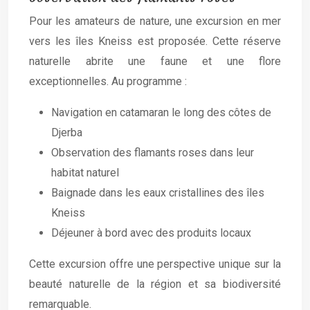
Pour les amateurs de nature, une excursion en mer
vers les îles Kneiss est proposée. Cette réserve
naturelle abrite une faune et une flore
exceptionnelles. Au programme :
Navigation en catamaran le long des côtes de
Djerba
Observation des flamants roses dans leur
habitat naturel
Baignade dans les eaux cristallines des îles
Kneiss
Déjeuner à bord avec des produits locaux
Cette excursion offre une perspective unique sur la
beauté naturelle de la région et sa biodiversité
remarquable.