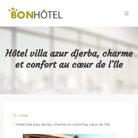
Hôtel villa azur djerba, charme
et confort au cœur de l’île
/
Hôtel
/ Hôtel villa azur djerba, charme et confort au cœur de l’île