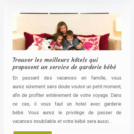
Trouver les meilleurs hôtels qui
proposent un service de garderie bébé
En passant des vacances en famille, vous
aurez sûrement sans doute vouloir un petit moment,
afin de profiter entièrement de votre voyage. Dans
ce cas, il vous faut un hotel avec garderie
bébé. Vous aurez le privilège de passer de
vacances inoubliable et votre bébé sera aussi…