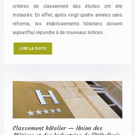
critères de classement des étoiles ont été
instaurés. En effet, après vingt-quatre années sans
réforme, les établissements hôteliers doivent
aujourd’hui répondre à de nouveaux indices…
LIRE LA SUITE
Classement hôtelier — Union des