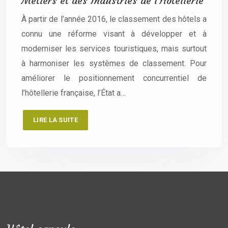
Métiers et des Industries de l’Hôtellerie
À partir de l’année 2016, le classement des hôtels a
connu une réforme visant à développer et à
moderniser les services touristiques, mais surtout
à harmoniser les systèmes de classement. Pour
améliorer le positionnement concurrentiel de
l’hôtellerie française, l’État a…
LIRE LA SUITE