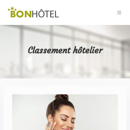
Classement hôtelier