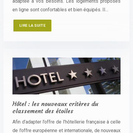
adaptée à vos besoins. Les logements proposés
en ligne sont confortables et bien équipés. Il…
LIRE LA SUITE
Hôtel : les nouveaux critères du
classement des étoiles
Afin d’adapter l’offre de l’hôtellerie française à celle
de l’offre européenne et internationale, de nouveaux