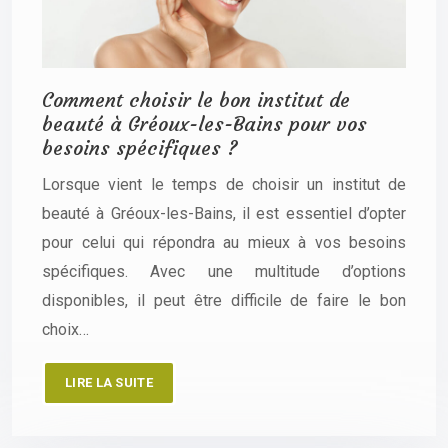
Comment choisir le bon institut de
beauté à Gréoux-les-Bains pour vos
besoins spécifiques ?
Lorsque vient le temps de choisir un institut de
beauté à Gréoux-les-Bains, il est essentiel d’opter
pour celui qui répondra au mieux à vos besoins
spécifiques. Avec une multitude d’options
disponibles, il peut être difficile de faire le bon
choix…
LIRE LA SUITE