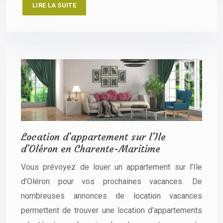
LIRE LA SUITE
Location d’appartement sur l’Ile
d’Oléron en Charente-Maritime
Vous prévoyez de louer un appartement sur l’Ile
d’Oléron pour vos prochaines vacances. De
nombreuses annonces de location vacances
permettent de trouver une location d’appartements