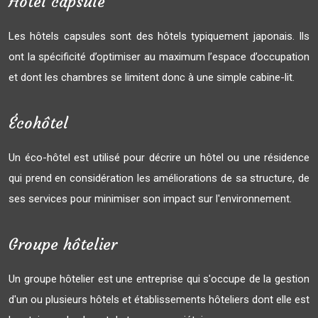
Hôtel capsule
Les hôtels capsules sont des hôtels typiquement japonais. Ils
ont la spécificité d’optimiser au maximum l’espace d’occupation
et dont les chambres se limitent donc à une simple cabine-lit.
Écohôtel
Un éco-hôtel est utilisé pour décrire un hôtel ou une résidence
qui prend en considération les améliorations de sa structure, de
ses services pour minimiser son impact sur l'environnement.
Groupe hôtelier
Un groupe hôtelier est une entreprise qui s'occupe de la gestion
d'un ou plusieurs hôtels et établissements hôteliers dont elle est