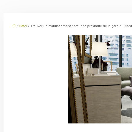
/
Hôtel
/ Trouver un établissement hôtelier à proximité de la gare du Nord