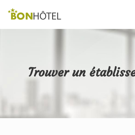
Trouver un établiss