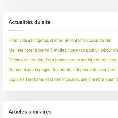
Actualités du site
Hôtel villa azur djerba, charme et confort au cœur de l’île
Meilleur hôtel à djerba 5 étoiles, notre top pour un séjour d
Découvrez les dernières tendances en matière de piscines 
Comment accompagner les hôtels indépendants avec des s
Explorez l’érotisme et la romance avec une chambre pour 2
Articles similaires