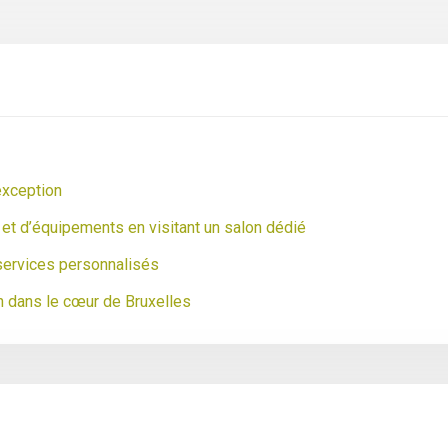
’exception
et d’équipements en visitant un salon dédié
ervices personnalisés
h dans le cœur de Bruxelles