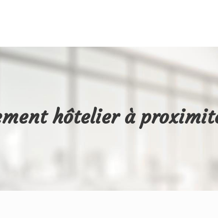
ement hôtelier à proximit