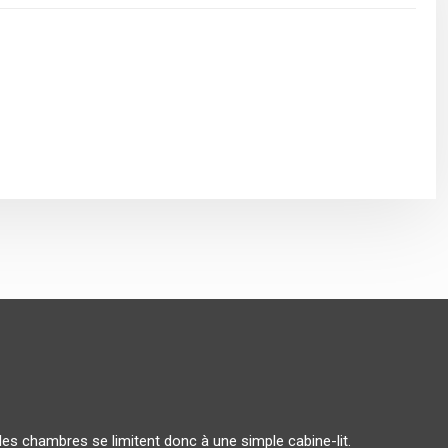
les chambres se limitent donc à une simple cabine-lit.