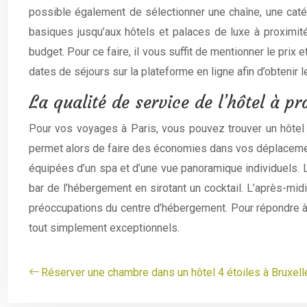
possible également de sélectionner une chaîne, une cat
basiques jusqu’aux hôtels et palaces de luxe à proximité
budget. Pour ce faire, il vous suffit de mentionner le prix 
dates de séjours sur la plateforme en ligne afin d’obtenir
La qualité de service de l’hôtel à p
Pour vos voyages à Paris, vous pouvez trouver un hôtel co
permet alors de faire des économies dans vos déplaceme
équipées d’un spa et d’une vue panoramique individuels. L
bar de l’hébergement en sirotant un cocktail. L’après-mi
préoccupations du centre d’hébergement. Pour répondre à 
tout simplement exceptionnels.
Réserver une chambre dans un hôtel 4 étoiles à Bruxell