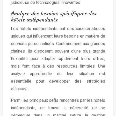
judicieuse de technologies innovantes.
Analyse des besoins spécifiques des
hôtels indépendants
Les hôtels indépendants ont des caractéristiques
uniques qui influencent leurs besoins en matière de
services personnalisés. Contrairement aux grandes
chaînes, ils disposent souvent d’une plus grande
flexibilité pour adapter rapidement leurs offres,
mais font face à des ressources limitées. Une
analyse approfondie de leur situation est
essentielle pour développer des stratégies
efficaces.
Parmi les principaux défis rencontrés par les hôtels
indépendants, on trouve la nécessité de se
démarquer dans un marché saturé, la gestion