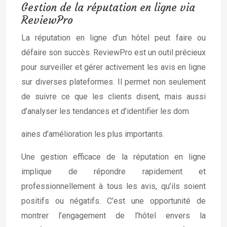
Gestion de la réputation en ligne via
ReviewPro
La réputation en ligne d’un hôtel peut faire ou
défaire son succès. ReviewPro est un outil précieux
pour surveiller et gérer activement les avis en ligne
sur diverses plateformes. Il permet non seulement
de suivre ce que les clients disent, mais aussi
d’analyser les tendances et d’identifier les dom
aines d’amélioration les plus importants.
Une gestion efficace de la réputation en ligne
implique de répondre rapidement et
professionnellement à tous les avis, qu’ils soient
positifs ou négatifs. C’est une opportunité de
montrer l’engagement de l’hôtel envers la