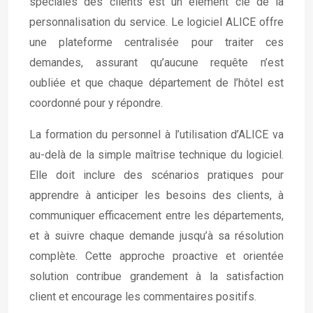
spéciales des clients est un élément clé de la
personnalisation du service. Le logiciel ALICE offre
une plateforme centralisée pour traiter ces
demandes, assurant qu’aucune requête n’est
oubliée et que chaque département de l’hôtel est
coordonné pour y répondre.
La formation du personnel à l’utilisation d’ALICE va
au-delà de la simple maîtrise technique du logiciel.
Elle doit inclure des scénarios pratiques pour
apprendre à anticiper les besoins des clients, à
communiquer efficacement entre les départements,
et à suivre chaque demande jusqu’à sa résolution
complète. Cette approche proactive et orientée
solution contribue grandement à la satisfaction
client et encourage les commentaires positifs.