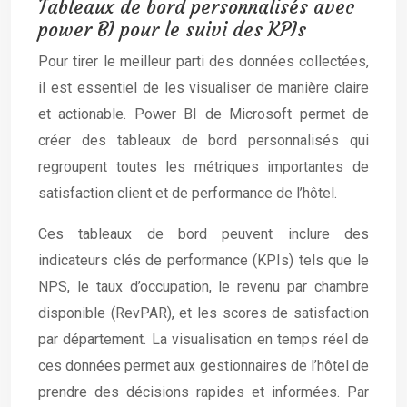
Tableaux de bord personnalisés avec
power BI pour le suivi des KPIs
Pour tirer le meilleur parti des données collectées,
il est essentiel de les visualiser de manière claire
et actionable. Power BI de Microsoft permet de
créer des tableaux de bord personnalisés qui
regroupent toutes les métriques importantes de
satisfaction client et de performance de l’hôtel.
Ces tableaux de bord peuvent inclure des
indicateurs clés de performance (KPIs) tels que le
NPS, le taux d’occupation, le revenu par chambre
disponible (RevPAR), et les scores de satisfaction
par département. La visualisation en temps réel de
ces données permet aux gestionnaires de l’hôtel de
prendre des décisions rapides et informées. Par