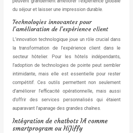
peuvent grandement améliorer l’expérience globale
du séjour et laisser une impression durable.
Technologies innovantes pour
l’amélioration de l’expérience client
L’innovation technologique joue un rôle crucial dans
la transformation de l’expérience client dans le
secteur hôtelier. Pour les hôtels indépendants,
l’adoption de technologies de pointe peut sembler
intimidante, mais elle est essentielle pour rester
compétitif. Ces outils permettent non seulement
d’améliorer l’efficacité opérationnelle, mais aussi
d’offrir des services personnalisés qui étaient
auparavant l’apanage des grandes chaînes.
Intégration de chatbots IA comme
smartprogram ou HiJiffy