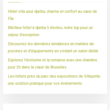
Hôtel villa azur djerba, charme et confort au cœur de
l’île
Meilleur hôtel à djerba 5 étoiles, notre top pour un
séjour d’exception
Découvrez les dernières tendances en matière de
piscines et d’équipements en visitant un salon dédié
Explorez l’érotisme et la romance avec une chambre
pour 2h dans le cœur de Bruxelles
Les hôtels près du parc des expositions de Villepinte :
une solution pratique pour vos événements