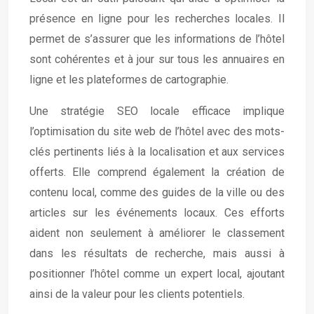
présence en ligne pour les recherches locales. Il
permet de s’assurer que les informations de l’hôtel
sont cohérentes et à jour sur tous les annuaires en
ligne et les plateformes de cartographie.
Une stratégie SEO locale efficace implique
l’optimisation du site web de l’hôtel avec des mots-
clés pertinents liés à la localisation et aux services
offerts. Elle comprend également la création de
contenu local, comme des guides de la ville ou des
articles sur les événements locaux. Ces efforts
aident non seulement à améliorer le classement
dans les résultats de recherche, mais aussi à
positionner l’hôtel comme un expert local, ajoutant
ainsi de la valeur pour les clients potentiels.