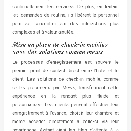
continuellement les services. De plus, en traitant
les demandes de routine, ils libèrent le personnel
pour se concentrer sur des interactions plus
complexes et à valeur ajoutée.
Mise en place de check-in mobiles
avec des solutions comme mews
Le processus d’enregistrement est souvent le
premier point de contact direct entre l’hôtel et le
client. Les solutions de check-in mobile, comme
celles proposées par Mews, transforment cette
expérience en la rendant plus fluide et
personnalisée. Les clients peuvent effectuer leur
enregistrement à l’avance, choisir leur chambre et
même accéder directement à celle-ci via leur
smartphone, évitant ainsi les files d’attente à la