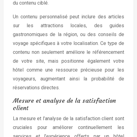
du contenu ciblé.
Un contenu personnalisé peut inclure des articles
sur les attractions locales, des guides
gastronomiques de la région, ou des conseils de
voyage spécifiques à votre localisation. Ce type de
contenu non seulement améliore le référencement
de votre site, mais positionne également votre
hôtel comme une ressource précieuse pour les
voyageurs, augmentant ainsi la probabilité de
réservations directes.
Mesure et analyse de la satisfaction
client
La mesure et l’analyse de la satisfaction client sont
cruciales pour améliorer continuellement les
services et l’expérience offerts par un hôtel