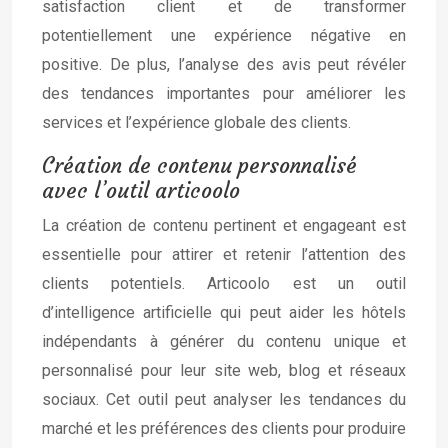
satisfaction client et de transformer
potentiellement une expérience négative en
positive. De plus, l’analyse des avis peut révéler
des tendances importantes pour améliorer les
services et l’expérience globale des clients.
Création de contenu personnalisé
avec l’outil articoolo
La création de contenu pertinent et engageant est
essentielle pour attirer et retenir l’attention des
clients potentiels. Articoolo est un outil
d’intelligence artificielle qui peut aider les hôtels
indépendants à générer du contenu unique et
personnalisé pour leur site web, blog et réseaux
sociaux. Cet outil peut analyser les tendances du
marché et les préférences des clients pour produire