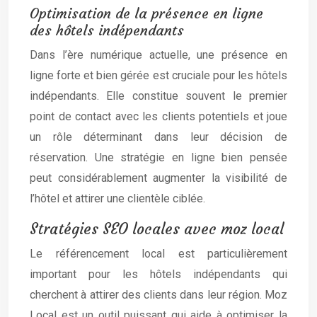
Optimisation de la présence en ligne
des hôtels indépendants
Dans l’ère numérique actuelle, une présence en
ligne forte et bien gérée est cruciale pour les hôtels
indépendants. Elle constitue souvent le premier
point de contact avec les clients potentiels et joue
un rôle déterminant dans leur décision de
réservation. Une stratégie en ligne bien pensée
peut considérablement augmenter la visibilité de
l’hôtel et attirer une clientèle ciblée.
Stratégies SEO locales avec moz local
Le référencement local est particulièrement
important pour les hôtels indépendants qui
cherchent à attirer des clients dans leur région. Moz
Local est un outil puissant qui aide à optimiser la