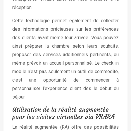
réception.
Cette technologie permet également de collecter
des informations précieuses sur les préférences
des clients avant même leur arrivée. Vous pouvez
ainsi préparer la chambre selon leurs souhaits,
proposer des services additionnels pertinents, ou
même prévoir un accueil personnalisé. Le check-in
mobile n’est pas seulement un outil de commodité,
c’est une opportunité de commencer à
personnaliser l’expérience client dès le début du
séjour.
Utilisation de la réalité augmentée
pour les visites virtuelles via VRARA
La réalité augmentée (RA) offre des possibilités