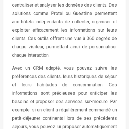
centraliser et analyser les données des clients. Des
solutions comme Protel ou Guestline permettent
aux hôtels indépendants de collecter, organiser et
exploiter efficacement les informations sur leurs
clients. Ces outils offrent une vue à 360 degrés de
chaque visiteur, permettant ainsi de personnaliser
chaque interaction.
Avec un CRM adapté, vous pouvez suivre les
préférences des clients, leurs historiques de séjour
et leurs habitudes de consommation. Ces
informations sont précieuses pour anticiper les
besoins et proposer des services sur-mesure. Par
exemple, si un client a régulièrement commandé un
petit-déjeuner continental lors de ses précédents
séjours, vous pouvez lui proposer automatiquement