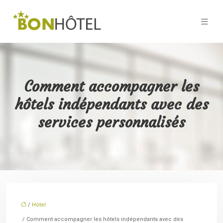
Comment accompagner les
hôtels indépendants avec des
services personnalisés
/
Hôtel
/ Comment accompagner les hôtels indépendants avec des