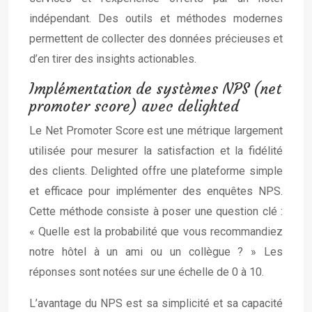
indépendant. Des outils et méthodes modernes
permettent de collecter des données précieuses et
d’en tirer des insights actionables.
Implémentation de systèmes NPS (net
promoter score) avec delighted
Le Net Promoter Score est une métrique largement
utilisée pour mesurer la satisfaction et la fidélité
des clients. Delighted offre une plateforme simple
et efficace pour implémenter des enquêtes NPS.
Cette méthode consiste à poser une question clé :
« Quelle est la probabilité que vous recommandiez
notre hôtel à un ami ou un collègue ? » Les
réponses sont notées sur une échelle de 0 à 10.
L’avantage du NPS est sa simplicité et sa capacité