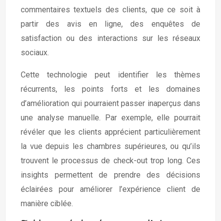
commentaires textuels des clients, que ce soit à
partir des avis en ligne, des enquêtes de
satisfaction ou des interactions sur les réseaux
sociaux.
Cette technologie peut identifier les thèmes
récurrents, les points forts et les domaines
d’amélioration qui pourraient passer inaperçus dans
une analyse manuelle. Par exemple, elle pourrait
révéler que les clients apprécient particulièrement
la vue depuis les chambres supérieures, ou qu’ils
trouvent le processus de check-out trop long. Ces
insights permettent de prendre des décisions
éclairées pour améliorer l’expérience client de
manière ciblée.