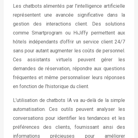
Les chatbots alimentés par l’intelligence artificielle
représentent une avancée significative dans la
gestion des interactions client. Des solutions
comme Smartprogram ou HiJiffy permettent aux
hôtels indépendants d’offrir un service client 24/7
sans pour autant augmenter les coûts de personnel.
Ces assistants virtuels peuvent gérer les
demandes de réservation, répondre aux questions
fréquentes et même personnaliser leurs réponses
en fonction de l’historique du client.
L’utilisation de chatbots IA va au-delà de la simple
automatisation. Ces outils peuvent analyser les
conversations pour identifier les tendances et les
préférences des clients, fournissant ainsi des
informations précieuses pour améliorer