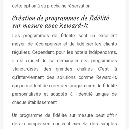
cette option à sa prochaine réservation.
Création de programmes de fidélité
sur mesure avec Reward-It
Les programmes de fidélité sont un excellent
moyen de récompenser et de fidéliser les clients
réguliers. Cependant, pour les hôtels indépendants,
il est crucial de se démarquer des programmes
standardisés des grandes chaînes. C’est là
qu’interviennent des solutions comme Reward-It,
qui permettent de créer des programmes de fidélité
personnalisés et adaptés à l’identité unique de
chaque établissement.
Un programme de fidélité sur mesure peut offrir
des récompenses qui vont au-delà des simples