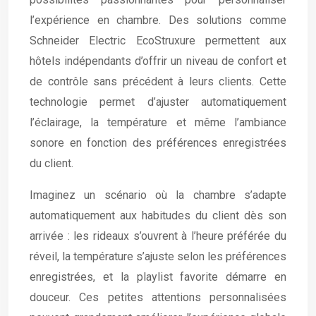
l’expérience en chambre. Des solutions comme
Schneider Electric EcoStruxure permettent aux
hôtels indépendants d’offrir un niveau de confort et
de contrôle sans précédent à leurs clients. Cette
technologie permet d’ajuster automatiquement
l’éclairage, la température et même l’ambiance
sonore en fonction des préférences enregistrées
du client.
Imaginez un scénario où la chambre s’adapte
automatiquement aux habitudes du client dès son
arrivée : les rideaux s’ouvrent à l’heure préférée du
réveil, la température s’ajuste selon les préférences
enregistrées, et la playlist favorite démarre en
douceur. Ces petites attentions personnalisées