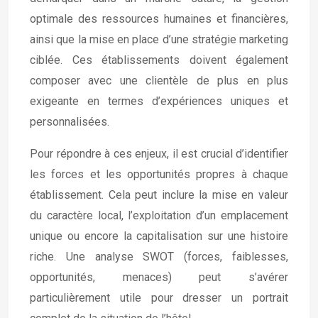
optimale des ressources humaines et financières,
ainsi que la mise en place d’une stratégie marketing
ciblée. Ces établissements doivent également
composer avec une clientèle de plus en plus
exigeante en termes d’expériences uniques et
personnalisées.
Pour répondre à ces enjeux, il est crucial d’identifier
les forces et les opportunités propres à chaque
établissement. Cela peut inclure la mise en valeur
du caractère local, l’exploitation d’un emplacement
unique ou encore la capitalisation sur une histoire
riche. Une analyse SWOT (forces, faiblesses,
opportunités, menaces) peut s’avérer
particulièrement utile pour dresser un portrait