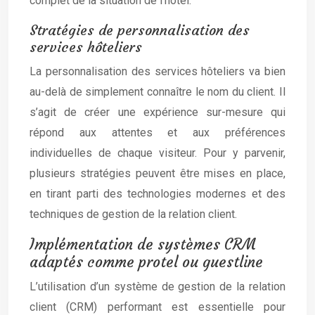
complet de la situation de l’hôtel.
Stratégies de personnalisation des
services hôteliers
La personnalisation des services hôteliers va bien
au-delà de simplement connaître le nom du client. Il
s’agit de créer une expérience sur-mesure qui
répond aux attentes et aux préférences
individuelles de chaque visiteur. Pour y parvenir,
plusieurs stratégies peuvent être mises en place,
en tirant parti des technologies modernes et des
techniques de gestion de la relation client.
Implémentation de systèmes CRM
adaptés comme protel ou guestline
L’utilisation d’un système de gestion de la relation
client (CRM) performant est essentielle pour