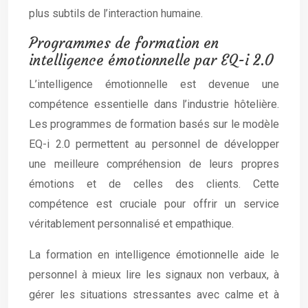
plus subtils de l’interaction humaine.
Programmes de formation en
intelligence émotionnelle par EQ-i 2.0
L’intelligence émotionnelle est devenue une
compétence essentielle dans l’industrie hôtelière.
Les programmes de formation basés sur le modèle
EQ-i 2.0 permettent au personnel de développer
une meilleure compréhension de leurs propres
émotions et de celles des clients. Cette
compétence est cruciale pour offrir un service
véritablement personnalisé et empathique.
La formation en intelligence émotionnelle aide le
personnel à mieux lire les signaux non verbaux, à
gérer les situations stressantes avec calme et à