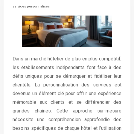
services personnalisés
Dans un marché hôtelier de plus en plus compétitif,
les établissements indépendants font face à des
défis uniques pour se démarquer et fidéliser leur
clientèle. La personnalisation des services est
devenue un élément clé pour offrir une expérience
mémorable aux clients et se différencier des
grandes chaînes. Cette approche sur-mesure
nécessite une compréhension approfondie des
besoins spécifiques de chaque hôtel et l’utilisation