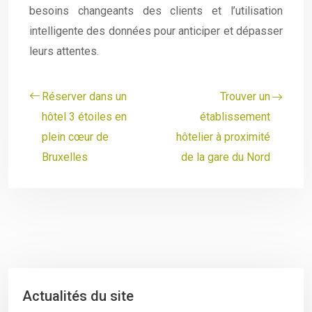
besoins changeants des clients et l’utilisation
intelligente des données pour anticiper et dépasser
leurs attentes.
Réserver dans un
Trouver un
hôtel 3 étoiles en
établissement
plein cœur de
hôtelier à proximité
Bruxelles
de la gare du Nord
Actualités du site