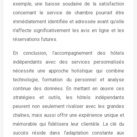
exemple, une baisse soudaine de la satisfaction
concernant le service de chambre pourrait être
immédiatement identifiée et adressée avant qu’elle
n’affecte significativement les avis en ligne et les
réservations futures.
En conclusion, l’accompagnement des hôtels
indépendants avec des services personnalisés
nécessite une approche holistique qui combine
technologie, formation du personnel et analyse
continue des données. En mettant en œuvre ces
stratégies et outils, les hôtels indépendants
peuvent non seulement rivaliser avec les grandes
chaînes, mais aussi offrir une expérience unique et
mémorable qui fidélisera leur clientèle. La clé du
succès réside dans l’adaptation constante aux