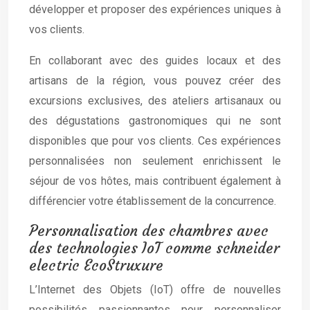
développer et proposer des expériences uniques à
vos clients.
En collaborant avec des guides locaux et des
artisans de la région, vous pouvez créer des
excursions exclusives, des ateliers artisanaux ou
des dégustations gastronomiques qui ne sont
disponibles que pour vos clients. Ces expériences
personnalisées non seulement enrichissent le
séjour de vos hôtes, mais contribuent également à
différencier votre établissement de la concurrence.
Personnalisation des chambres avec
des technologies IoT comme schneider
electric EcoStruxure
L’Internet des Objets (IoT) offre de nouvelles
possibilités passionnantes pour personnaliser