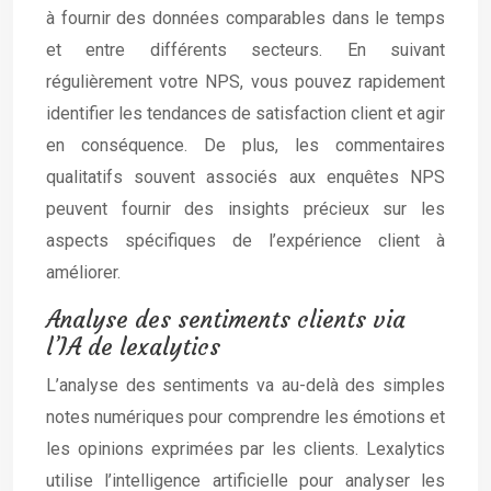
à fournir des données comparables dans le temps
et entre différents secteurs. En suivant
régulièrement votre NPS, vous pouvez rapidement
identifier les tendances de satisfaction client et agir
en conséquence. De plus, les commentaires
qualitatifs souvent associés aux enquêtes NPS
peuvent fournir des insights précieux sur les
aspects spécifiques de l’expérience client à
améliorer.
Analyse des sentiments clients via
l’IA de lexalytics
L’analyse des sentiments va au-delà des simples
notes numériques pour comprendre les émotions et
les opinions exprimées par les clients. Lexalytics
utilise l’intelligence artificielle pour analyser les