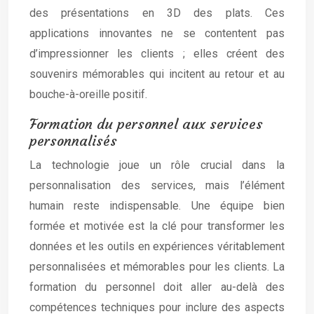
des présentations en 3D des plats. Ces
applications innovantes ne se contentent pas
d’impressionner les clients ; elles créent des
souvenirs mémorables qui incitent au retour et au
bouche-à-oreille positif.
Formation du personnel aux services
personnalisés
La technologie joue un rôle crucial dans la
personnalisation des services, mais l’élément
humain reste indispensable. Une équipe bien
formée et motivée est la clé pour transformer les
données et les outils en expériences véritablement
personnalisées et mémorables pour les clients. La
formation du personnel doit aller au-delà des
compétences techniques pour inclure des aspects