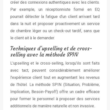
créer des connexions authentiques avec les clients.
Par exemple, un réceptionniste formé en EQ
pourrait détecter la fatigue d’un client arrivant tard
dans la nuit et proposer proactivement un service
de chambre léger ou un check-out tardif, sans que
le client ait à le demander.
Techniques d’upselling et de cross-
selling avec la méthode SPIN
L’upselling et le cross-selling, lorsqu’ils sont faits
avec tact, peuvent considérablement améliorer
l’expérience client tout en augmentant les revenus
de l’hôtel. La méthode SPIN (Situation, Problème,
Implication, Besoin-Payoff) offre un cadre efficace
pour former le personnel à proposer des services
additionnels de manière naturelle et non invasive.