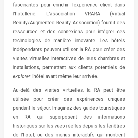
fascinantes pour enrichir l’expérience client dans
l’hôtellerie. L’association VRARA (Virtual
Reality/Augmented Reality Association) fournit des
ressources et des connexions pour intégrer ces
technologies de manière innovante. Les hôtels
indépendants peuvent utiliser la RA pour créer des
visites virtuelles interactives de leurs chambres et
installations, permettant aux clients potentiels de
explorer
l’hôtel avant même leur arrivée.
Au-delà des visites virtuelles, la RA peut être
utilisée pour créer des expériences uniques
pendant le séjour. Imaginez des guides touristiques
en RA qui superposent des informations
historiques sur les vues réelles depuis les fenêtres
de l’hôtel, ou des menus interactifs qui montrent