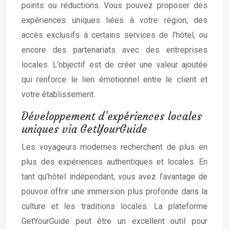
points ou réductions. Vous pouvez proposer des
expériences uniques liées à votre région, des
accès exclusifs à certains services de l’hôtel, ou
encore des partenariats avec des entreprises
locales. L’objectif est de créer une valeur ajoutée
qui renforce le lien émotionnel entre le client et
votre établissement.
Développement d’expériences locales
uniques via GetYourGuide
Les voyageurs modernes recherchent de plus en
plus des expériences authentiques et locales. En
tant qu’hôtel indépendant, vous avez l’avantage de
pouvoir offrir une immersion plus profonde dans la
culture et les traditions locales. La plateforme
GetYourGuide peut être un excellent outil pour