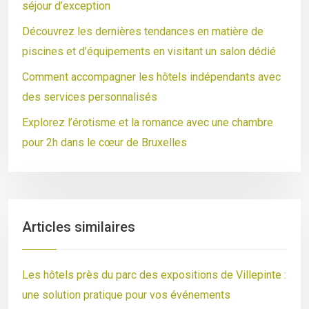
séjour d’exception
Découvrez les dernières tendances en matière de
piscines et d’équipements en visitant un salon dédié
Comment accompagner les hôtels indépendants avec
des services personnalisés
Explorez l’érotisme et la romance avec une chambre
pour 2h dans le cœur de Bruxelles
Articles similaires
Les hôtels près du parc des expositions de Villepinte :
une solution pratique pour vos événements