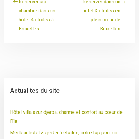
Réserver une
Réserver dans un
chambre dans un
hôtel 3 étoiles en
hôtel 4 étoiles à
plein cœur de
Bruxelles
Bruxelles
Actualités du site
Hôtel villa azur djerba, charme et confort au cœur de
l’île
Meilleur hôtel à djerba 5 étoiles, notre top pour un