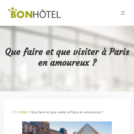
Que faire et que visiter à Paris
en amoureux ?
/
Hôtel
/ Que faire et que visiter à Paris en amoureux ?