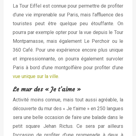
La Tour Eiffel est connue pour permettre de profiter
d’une vie imprenable sur Paris, mais l’affluence des
touristes peut être quelque peu étouffante. On
pourra par exemple opter pour la vue depuis le Tour
Montparnasse, mais également Le Perchoir ou le
360 Café. Pour une expérience encore plus unique
et impressionnante, on pourra également survoler
Paris à bord d’une montgolfière pour profiter d’une
vue unique sur la ville
.
Le mur des « Je t’aime »
Activité moins connue, mais tout aussi agréable, la
découverte du mur des « Je t’aime » en 250 langues
sera une belle occasion de faire une balade dans le
petit square Jehan Rictus. Ce sera par ailleurs
l’occasion de profiter d’une promenade à deux à