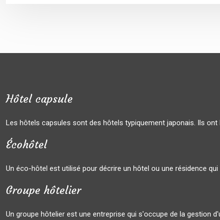
Hôtel capsule
Les hôtels capsules sont des hôtels typiquement japonais. Ils ont 
Écohôtel
Un éco-hôtel est utilisé pour décrire un hôtel ou une résidence qu
Groupe hôtelier
Un groupe hôtelier est une entreprise qui s'occupe de la gestion d'u