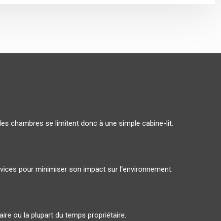
les chambres se limitent donc à une simple cabine-lit.
ervices pour minimiser son impact sur l'environnement.
ire ou la plupart du temps propriétaire.