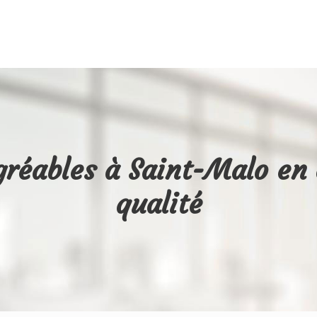
réables à Saint-Malo en 
qualité