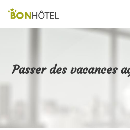
Passer des vacances ag