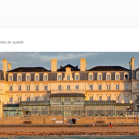
tel de qualité