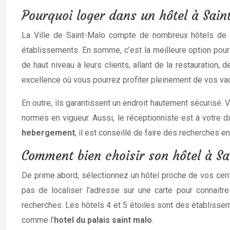
Pourquoi loger dans un hôtel à Sain
La Ville de Saint-Malo compte de nombreux hôtels de to
établissements. En somme, c’est la meilleure option pour 
de haut niveau à leurs clients, allant de la restauration,
excellence où vous pourrez profiter pleinement de vos va
En outre, ils garantissent un endroit hautement sécurisé.
normes en vigueur. Aussi, le réceptionniste est à votre 
hebergement
, il est conseillé de faire des recherches en
Comment bien choisir son hôtel à Sa
De prime abord, sélectionnez un hôtel proche de vos centr
pas de localiser l’adresse sur une carte pour connait
recherches. Les hôtels 4 et 5 étoiles sont des établissem
comme l’
hotel du palais saint malo
.