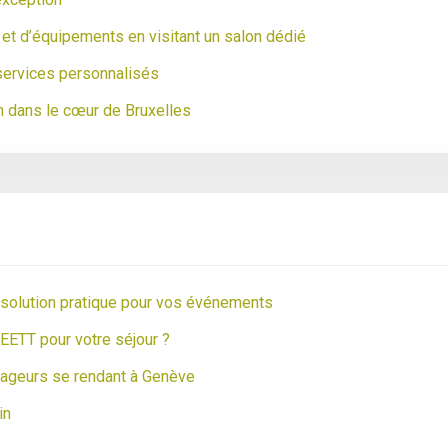
et d’équipements en visitant un salon dédié
ervices personnalisés
h dans le cœur de Bruxelles
e solution pratique pour vos événements
EETT pour votre séjour ?
yageurs se rendant à Genève
in