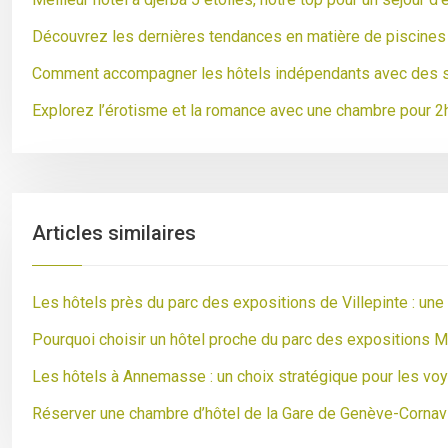
Découvrez les dernières tendances en matière de piscines 
Comment accompagner les hôtels indépendants avec des s
Explorez l’érotisme et la romance avec une chambre pour 2
Articles similaires
Les hôtels près du parc des expositions de Villepinte : un
Pourquoi choisir un hôtel proche du parc des expositions M
Les hôtels à Annemasse : un choix stratégique pour les vo
Réserver une chambre d’hôtel de la Gare de Genève-Cornav