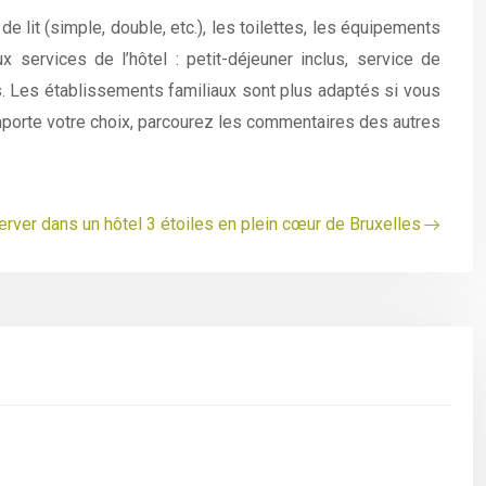
 lit (simple, double, etc.), les toilettes, les équipements
 services de l’hôtel : petit-déjeuner inclus, service de
s. Les établissements familiaux sont plus adaptés si vous
importe votre choix, parcourez les commentaires des autres
rver dans un hôtel 3 étoiles en plein cœur de Bruxelles