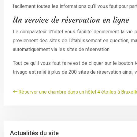
facilement toutes les informations qu’il vous faut pour parf
Un service de réservation en ligne
Le comparateur d’hôtel vous facilite décidément la vie 
proviennent des sites de l’établissement en question, mais
automatiquement via les sites de réservation.
Tout ce qu’il vous faut faire est de cliquer sur le bouton
V
trivago est relié à plus de 200 sites de réservation ainsi, 
Réserver une chambre dans un hôtel 4 étoiles à Bruxell
Actualités du site