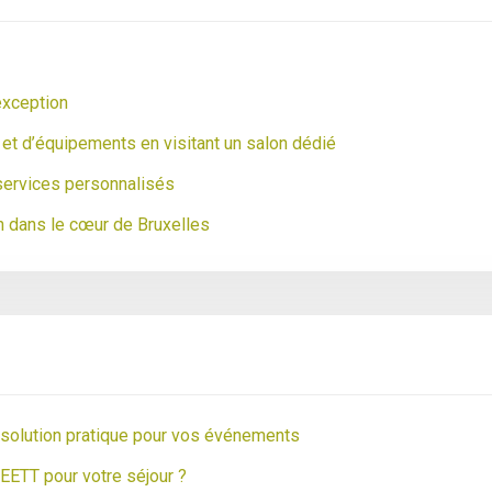
’exception
et d’équipements en visitant un salon dédié
ervices personnalisés
h dans le cœur de Bruxelles
e solution pratique pour vos événements
EETT pour votre séjour ?