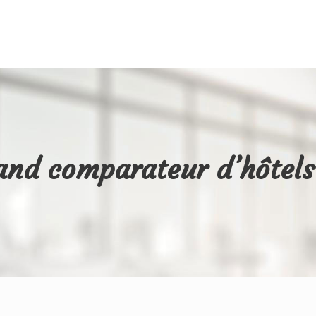
rand comparateur d’hôtel