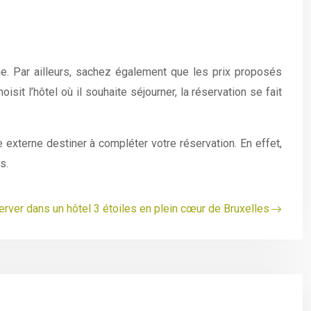
ne. Par ailleurs, sachez également que les prix proposés
it l’hôtel où il souhaite séjourner, la réservation se fait
e externe destiner à compléter votre réservation. En effet,
s.
rver dans un hôtel 3 étoiles en plein cœur de Bruxelles