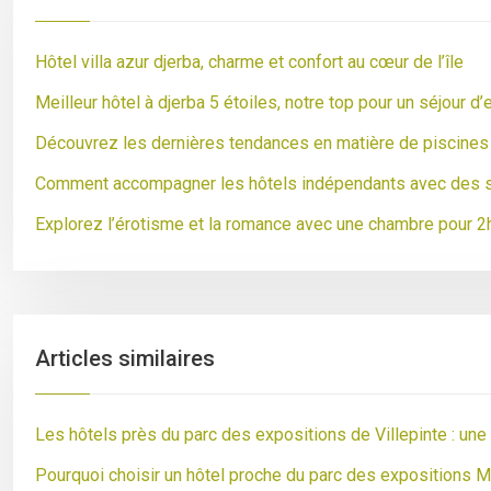
Hôtel villa azur djerba, charme et confort au cœur de l’île
Meilleur hôtel à djerba 5 étoiles, notre top pour un séjour d
Découvrez les dernières tendances en matière de piscines 
Comment accompagner les hôtels indépendants avec des s
Explorez l’érotisme et la romance avec une chambre pour 2
Articles similaires
Les hôtels près du parc des expositions de Villepinte : un
Pourquoi choisir un hôtel proche du parc des expositions M