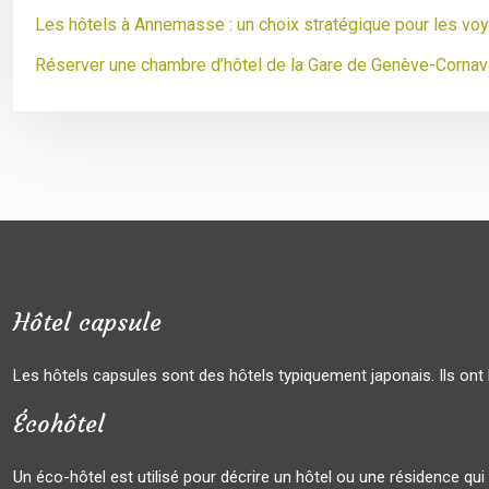
Les hôtels à Annemasse : un choix stratégique pour les vo
Réserver une chambre d’hôtel de la Gare de Genève-Cornav
Hôtel capsule
Les hôtels capsules sont des hôtels typiquement japonais. Ils ont 
Écohôtel
Un éco-hôtel est utilisé pour décrire un hôtel ou une résidence qu