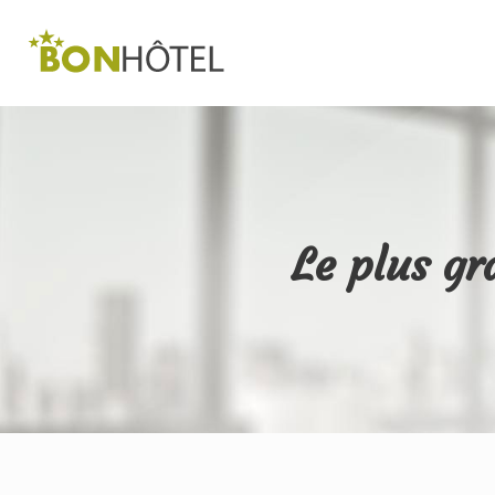
Le plus g