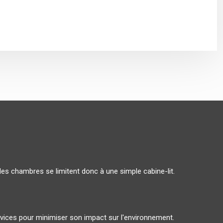
les chambres se limitent donc à une simple cabine-lit.
ervices pour minimiser son impact sur l'environnement.