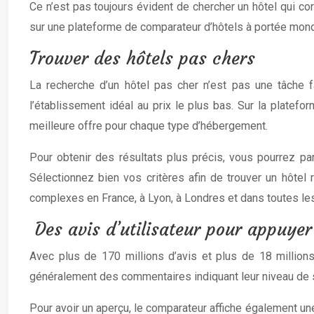
Ce n’est pas toujours évident de chercher un hôtel qui cor
sur une plateforme de comparateur d’hôtels à portée mond
Trouver des hôtels pas chers
La recherche d’un hôtel pas cher n’est pas une tâche f
l’établissement idéal au prix le plus bas. Sur la platefor
meilleure offre pour chaque type d’hébergement.
Pour obtenir des résultats plus précis, vous pourrez par
Sélectionnez bien vos critères afin de trouver un hôtel
complexes en France, à Lyon, à Londres et dans toutes les
Des avis d’utilisateur pour appuyer
Avec plus de 170 millions d’avis et plus de 18 millions
généralement des commentaires indiquant leur niveau de sa
Pour avoir un aperçu, le comparateur affiche également un