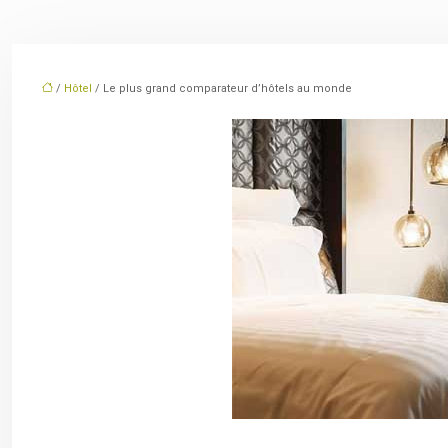
/
Hôtel
/ Le plus grand comparateur d’hôtels au monde