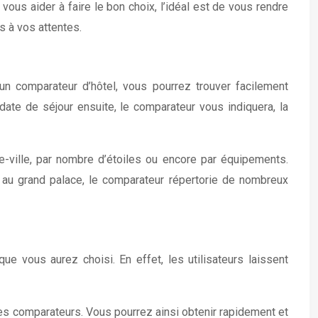
vous aider à faire le bon choix, l’idéal est de vous rendre
s à vos attentes.
un comparateur d’hôtel, vous pourrez trouver facilement
 date de séjour ensuite, le comparateur vous indiquera, la
re-ville, par nombre d’étoiles ou encore par équipements.
t au grand palace, le comparateur répertorie de nombreux
e vous aurez choisi. En effet, les utilisateurs laissent
res comparateurs. Vous pourrez ainsi obtenir rapidement et