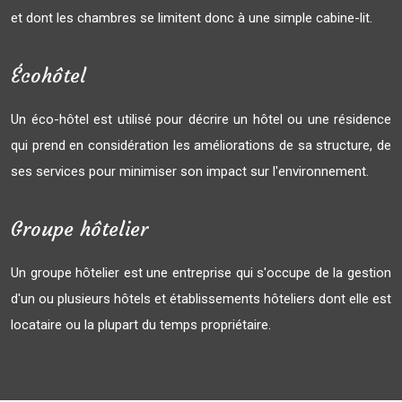
et dont les chambres se limitent donc à une simple cabine-lit.
Écohôtel
Un éco-hôtel est utilisé pour décrire un hôtel ou une résidence
qui prend en considération les améliorations de sa structure, de
ses services pour minimiser son impact sur l'environnement.
Groupe hôtelier
Un groupe hôtelier est une entreprise qui s'occupe de la gestion
d'un ou plusieurs hôtels et établissements hôteliers dont elle est
locataire ou la plupart du temps propriétaire.