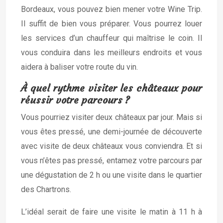
Bordeaux, vous pouvez bien mener votre Wine Trip.
Il suffit de bien vous préparer. Vous pourrez louer
les services d’un chauffeur qui maîtrise le coin. Il
vous conduira dans les meilleurs endroits et vous
aidera à baliser votre route du vin.
À quel rythme visiter les châteaux pour
réussir votre parcours ?
Vous pourriez visiter deux châteaux par jour. Mais si
vous êtes pressé, une demi-journée de découverte
avec visite de deux châteaux vous conviendra. Et si
vous n’êtes pas pressé, entamez votre parcours par
une dégustation de 2 h ou une visite dans le quartier
des Chartrons.
L’idéal serait de faire une visite le matin à 11 h à