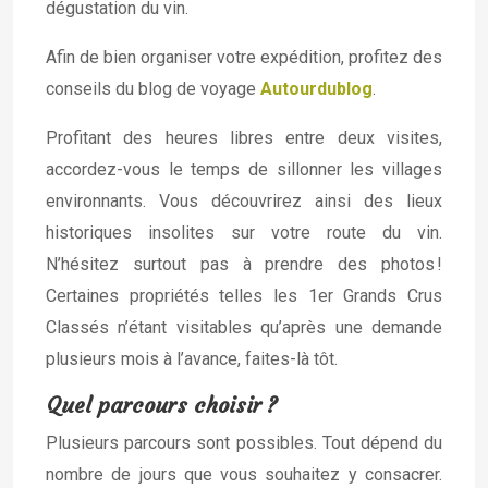
dégustation du vin.
Afin de bien organiser votre expédition, profitez des
conseils du blog de voyage
Autourdublog
.
Profitant des heures libres entre deux visites,
accordez-vous le temps de sillonner les villages
environnants. Vous découvrirez ainsi des lieux
historiques insolites sur votre route du vin.
N’hésitez surtout pas à prendre des photos !
Certaines propriétés telles les 1er Grands Crus
Classés n’étant visitables qu’après une demande
plusieurs mois à l’avance, faites-là tôt.
Quel parcours choisir ?
Plusieurs parcours sont possibles. Tout dépend du
nombre de jours que vous souhaitez y consacrer.