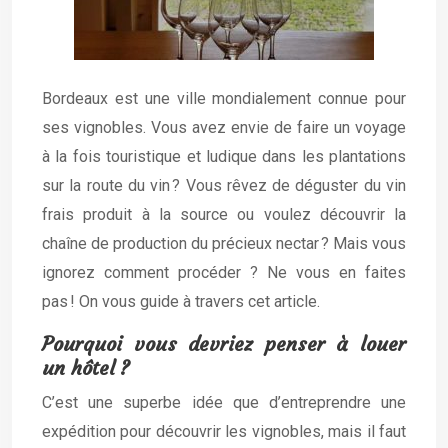
Bordeaux est une ville mondialement connue pour
ses vignobles. Vous avez envie de faire un voyage
à la fois touristique et ludique dans les plantations
sur la route du vin ? Vous rêvez de déguster du vin
frais produit à la source ou voulez découvrir la
chaîne de production du précieux nectar ? Mais vous
ignorez comment procéder ? Ne vous en faites
pas ! On vous guide à travers cet article.
Pourquoi vous devriez penser à louer
un hôtel ?
C’est une superbe idée que d’entreprendre une
expédition pour découvrir les vignobles, mais il faut