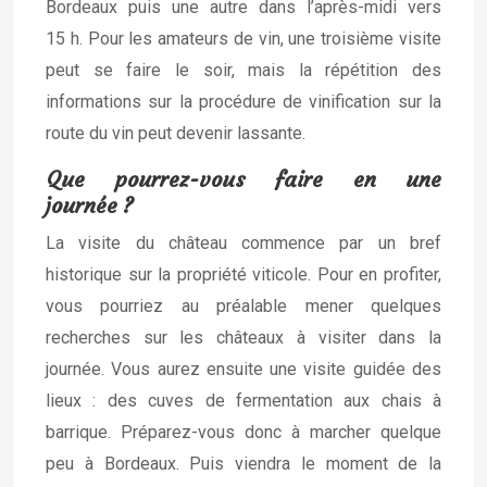
Bordeaux puis une autre dans l’après-midi vers
15 h. Pour les amateurs de vin, une troisième visite
peut se faire le soir, mais la répétition des
informations sur la procédure de vinification sur la
route du vin peut devenir lassante.
Que pourrez-vous faire en une
journée ?
La visite du château commence par un bref
historique sur la propriété viticole. Pour en profiter,
vous pourriez au préalable mener quelques
recherches sur les châteaux à visiter dans la
journée. Vous aurez ensuite une visite guidée des
lieux : des cuves de fermentation aux chais à
barrique. Préparez-vous donc à marcher quelque
peu à Bordeaux. Puis viendra le moment de la