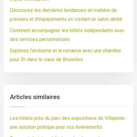
Découvrez les dernières tendances en matière de
piscines et d’équipements en visitant un salon dédié
Comment accompagner les hôtels indépendants avec
des services personnalisés
Explorez l’érotisme et la romance avec une chambre
pour 2h dans le cœur de Bruxelles
Articles similaires
Les hôtels près du parc des expositions de Villepinte :
une solution pratique pour vos événements