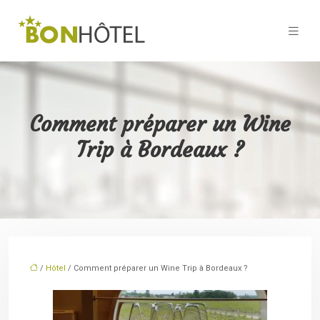
Comment préparer un Wine
Trip à Bordeaux ?
/
Hôtel
/ Comment préparer un Wine Trip à Bordeaux ?