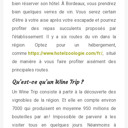
bien réserver son hôtel. À Bordeaux, vous prendrez
bien quelques verres de vin. Vous serez certain
d’être à votre aise après votre escapade et pourrez
profiter des repas succulents proposés par
l’établissement. Il y a six routes du vin dans la
région. Optez pour un hébergement,
comme
https://www.hotelzoologie.com/fr/
, situé
de manière à vous faire profiter aisément des
principales routes.
Qu’est-ce qu’un Wine Trip ?
Un Wine Trip consiste à partir à la découverte des
vignobles de la région. Et elle en compte environ
7000 qui produisent en moyenne 950 millions de
bouteilles par an ! Impossible de parvenir à les
visiter tous en quelques jours. Néanmoins à