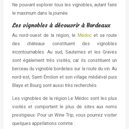
Ne pouvant explorer tous les vignobles, autant faire
le maximum dans la journée.
Les vignobles à découvrir à Bordeaux
Au nord-ouest de la région, le
Médoc
et sa route
des châteaux constituent des vignobles
incontournables. Au sud, Sauternes et les Graves
sont également très visités, car ils constituent un
berceau du vignoble bordelais sur la route du vin. Au
nord-est, Saint-Émilion et son village médiéval puis
Blaye et Bourg sont aussi très recherchés.
Les vignobles de la région Le Médoc sont les plus
visités et comportent le plus de sites aux noms
prestigieux. Pour un Wine Trip, vous pourrez visiter
quelques appellations comme :