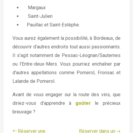
Margaux
Saint-Julien
Pauillac et Saint-Estèphe.
Vous aurez également la possibilité, à Bordeaux, de
découvrir d’autres endroits tout aussi passionnants.
Il s’agit notamment de Pessac-Léognan/Sauternes
ou l’Entre-deux-Mers. Vous pourriez enchaîner par
d’autres appellations comme Pomerol, Fronsac et
Lalande de Pomerol.
Avant de vous engager sur la route des vins, que
diriez-vous d’apprendre à
goûter
le précieux
breuvage ?
Réserver une
Réserver dans un