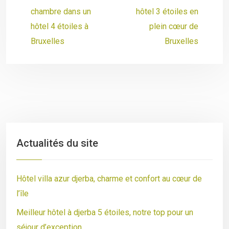
chambre dans un
hôtel 3 étoiles en
hôtel 4 étoiles à
plein cœur de
Bruxelles
Bruxelles
Actualités du site
Hôtel villa azur djerba, charme et confort au cœur de
l’île
Meilleur hôtel à djerba 5 étoiles, notre top pour un
séjour d’exception