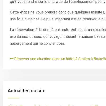
qu’à vous rendre sur le site web de l’établissement pour y
Cette étape ne vous prendra donc que quelques minutes, m
une fois sur place. Le plus important est de réserver le pl
La réservation à la dernière minute est aussi un excell
aventureux et ceux qui voyagent durant la saison basse.
hébergement qui ne convient pas.
Réserver une chambre dans un hôtel 4 étoiles à Bruxell
Actualités du site