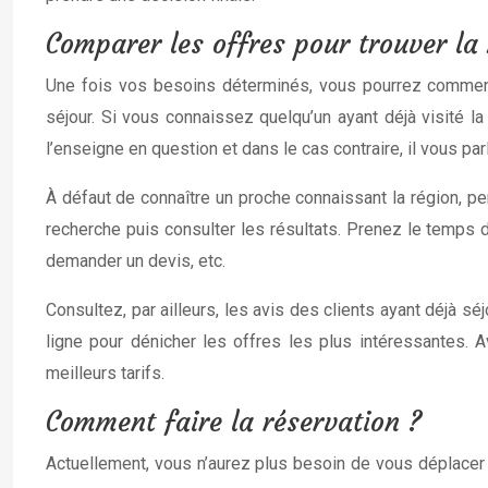
Comparer les offres pour trouver la 
Une fois vos besoins déterminés, vous pourrez commence
séjour. Si vous connaissez quelqu’un ayant déjà visité 
l’enseigne en question et dans le cas contraire, il vous par
À défaut de connaître un proche connaissant la région, pen
recherche puis consulter les résultats. Prenez le temps 
demander un devis, etc.
Consultez, par ailleurs, les avis des clients ayant déjà sé
ligne pour dénicher les offres les plus intéressantes. Av
meilleurs tarifs.
Comment faire la réservation ?
Actuellement, vous n’aurez plus besoin de vous déplacer 