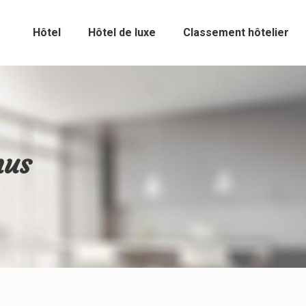
Hôtel
Hôtel de luxe
Classement hôtelier
nus