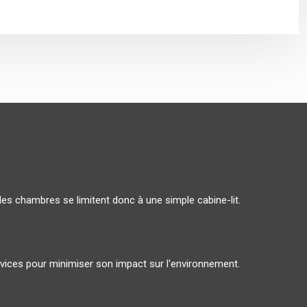
les chambres se limitent donc à une simple cabine-lit.
ervices pour minimiser son impact sur l'environnement.