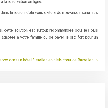
à la réservation en ligne.
 dans la région. Cela vous évitera de mauvaises surprises
is, cette solution est surtout recommandée pour les plus
adaptée à votre famille ou de payer le prix fort pour un
rver dans un hôtel 3 étoiles en plein cœur de Bruxelles