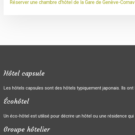
Réserver une chambre d’hôtel de la Gare de Genève-Cornav
Hôtel capsule
Les hôtels capsules sont des hôtels typiquement japonais. Ils ont 
Écohôtel
Un éco-hôtel est utilisé pour décrire un hôtel ou une résidence qu
Groupe hôtelier