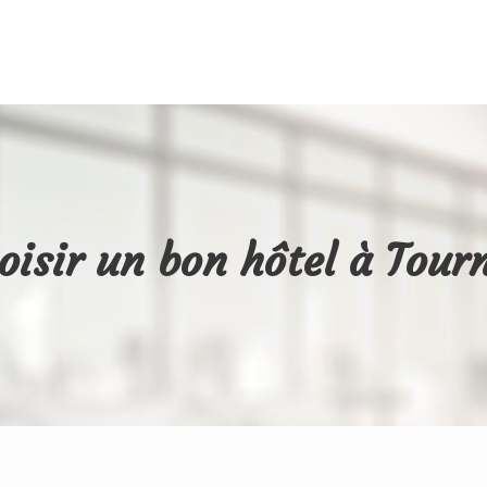
oisir un bon hôtel à Tour