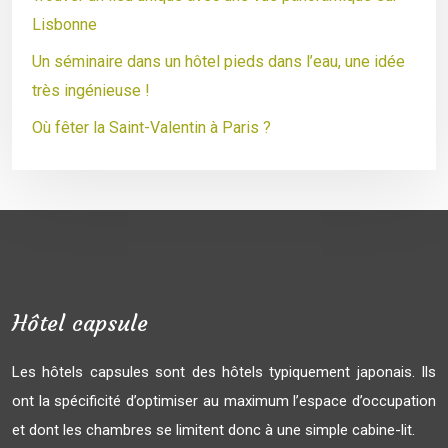
Lisbonne
Un séminaire dans un hôtel pieds dans l’eau, une idée
très ingénieuse !
Où fêter la Saint-Valentin à Paris ?
Hôtel capsule
Les hôtels capsules sont des hôtels typiquement japonais. Ils
ont la spécificité d’optimiser au maximum l’espace d’occupation
et dont les chambres se limitent donc à une simple cabine-lit.