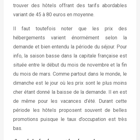
trouver des hôtels offrant des tarifs abordables
variant de 45 à 80 euros en moyenne.
Il faut toutefois noter que les prix des
hébergements varient énormément selon la
demande et bien entendu la période du séjour. Pour
info, la saison basse dans la capitale française est
située entre le début du mois de novembre et la fin
du mois de mars. Comme partout dans le monde, le
dimanche est le jour où les prix sont le plus moins
cher étant donné la baisse de la demande. Il en est
de même pour les vacances d’été. Durant cette
période les hôtels proposent souvent de belles
promotions puisque le taux d’occupation est très
bas.