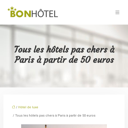
Tous les hôtels pas chers à
Paris à partir de 50 euros
/
Hôtel de luxe
/ Tous les hôtels pas chers à Paris à partir de 50 euros