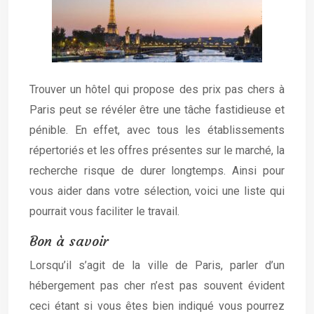
Trouver un hôtel qui propose des prix pas chers à
Paris peut se révéler être une tâche fastidieuse et
pénible. En effet, avec tous les établissements
répertoriés et les offres présentes sur le marché, la
recherche risque de durer longtemps. Ainsi pour
vous aider dans votre sélection, voici une liste qui
pourrait vous faciliter le travail.
Bon à savoir
Lorsqu’il s’agit de la ville de Paris, parler d’un
hébergement pas cher n’est pas souvent évident
ceci étant si vous êtes bien indiqué vous pourrez