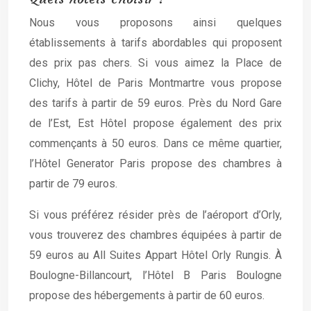
Nous vous proposons ainsi quelques
établissements à tarifs abordables qui proposent
des prix pas chers. Si vous aimez la Place de
Clichy, Hôtel de Paris Montmartre vous propose
des tarifs à partir de 59 euros. Près du Nord Gare
de l’Est, Est Hôtel propose également des prix
commençants à 50 euros. Dans ce même quartier,
l’Hôtel Generator Paris propose des chambres à
partir de 79 euros.
Si vous préférez résider près de l’aéroport d’Orly,
vous trouverez des chambres équipées à partir de
59 euros au All Suites Appart Hôtel Orly Rungis. À
Boulogne-Billancourt, l’Hôtel B Paris Boulogne
propose des hébergements à partir de 60 euros.