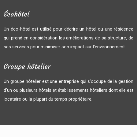
Écohôtel
Un éco-hôtel est utilisé pour décrire un hôtel ou une résidence
qui prend en considération les améliorations de sa structure, de
ses services pour minimiser son impact sur l'environnement.
Groupe hôtelier
Un groupe hôtelier est une entreprise qui s'occupe de la gestion
d'un ou plusieurs hôtels et établissements hôteliers dont elle est
locataire ou la plupart du temps propriétaire.