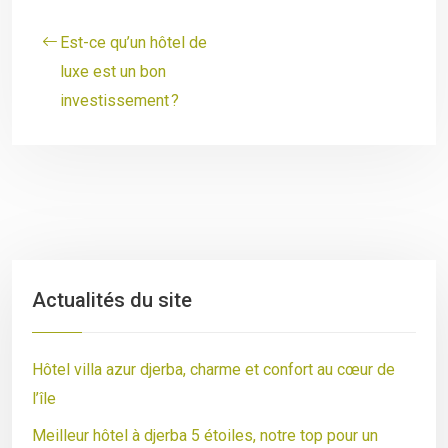
Est-ce qu’un hôtel de
luxe est un bon
investissement ?
Actualités du site
Hôtel villa azur djerba, charme et confort au cœur de
l’île
Meilleur hôtel à djerba 5 étoiles, notre top pour un