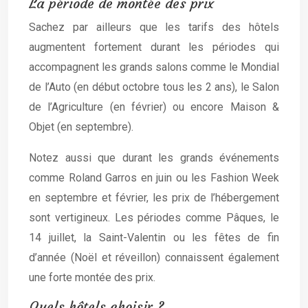
La période de montée des prix
Sachez par ailleurs que les tarifs des hôtels
augmentent fortement durant les périodes qui
accompagnent les grands salons comme le Mondial
de l’Auto (en début octobre tous les 2 ans), le Salon
de l’Agriculture (en février) ou encore Maison &
Objet (en septembre).
Notez aussi que durant les grands événements
comme Roland Garros en juin ou les Fashion Week
en septembre et février, les prix de l’hébergement
sont vertigineux. Les périodes comme Pâques, le
14 juillet, la Saint-Valentin ou les fêtes de fin
d’année (Noël et réveillon) connaissent également
une forte montée des prix.
Quels hôtels choisir ?