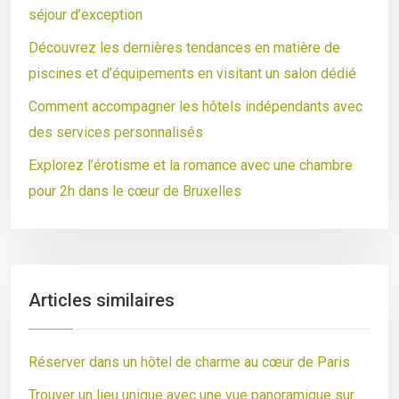
séjour d’exception
Découvrez les dernières tendances en matière de
piscines et d’équipements en visitant un salon dédié
Comment accompagner les hôtels indépendants avec
des services personnalisés
Explorez l’érotisme et la romance avec une chambre
pour 2h dans le cœur de Bruxelles
Articles similaires
Réserver dans un hôtel de charme au cœur de Paris
Trouver un lieu unique avec une vue panoramique sur