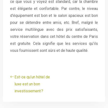
ce que vous y voyez est standard, car la chambre
est élégante et confortable. Par contre, le niveau
d’équipement est bon et le salon spacieux est bon
pour se détendre entre amis, etc. Bref, malgré le
service multilingue avec des prix satisfaisants,
votre réservation dans cet hôtel du centre de Paris
est gratuite. Cela signifie que les services qu’ils
vous fournissent sont sûrs et de haute qualité.
Est-ce qu’un hôtel de
luxe est un bon
investissement ?