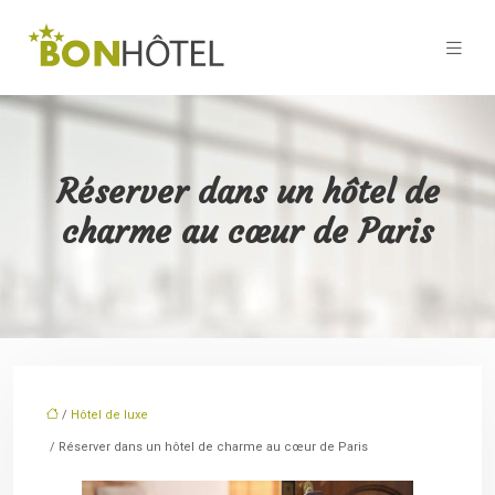
Réserver dans un hôtel de
charme au cœur de Paris
/
Hôtel de luxe
/ Réserver dans un hôtel de charme au cœur de Paris