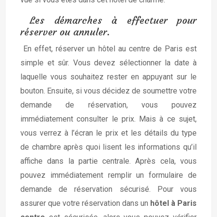
Les démarches à effectuer pour
réserver ou annuler.
En effet, réserver un hôtel au centre de Paris est
simple et sûr. Vous devez sélectionner la date à
laquelle vous souhaitez rester en appuyant sur le
bouton. Ensuite, si vous décidez de soumettre votre
demande de réservation, vous pouvez
immédiatement consulter le prix. Mais à ce sujet,
vous verrez à l’écran le prix et les détails du type
de chambre après quoi lisent les informations qu’il
affiche dans la partie centrale. Après cela, vous
pouvez immédiatement remplir un formulaire de
demande de réservation sécurisé. Pour vous
assurer que votre réservation dans un
hôtel à Paris