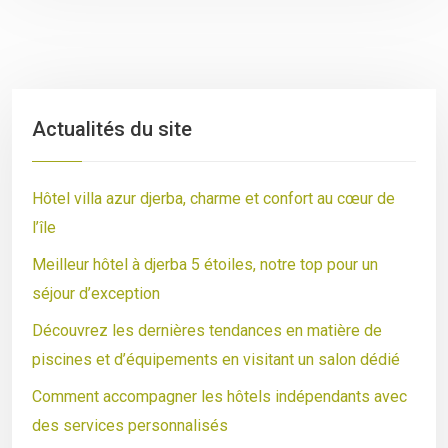
Actualités du site
Hôtel villa azur djerba, charme et confort au cœur de
l’île
Meilleur hôtel à djerba 5 étoiles, notre top pour un
séjour d’exception
Découvrez les dernières tendances en matière de
piscines et d’équipements en visitant un salon dédié
Comment accompagner les hôtels indépendants avec
des services personnalisés