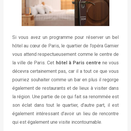
Si vous avez un programme pour réserver un bel
hôtel au cœur de Paris, le quartier de l’opéra Garnier
vous attend respectueusement comme le centre de
la ville de Paris. Cet
hôtel à Paris centre
ne vous
décevra certainement pas, car il a tout ce que vous
pourriez souhaiter comme un bar en plus il regorge
également de restaurants et de lieux à visiter dans
la région. Une partie de ce qui fait sa renommée est
son éclat dans tout le quartier, d’autre part, il est
également intéressant d’avoir un lieu de rencontre
qui est également une visite incontournable.