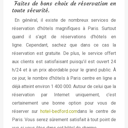
Faites de bons choix de réservation en
toute sécurité.
En général, il existe de nombreux services de
réservation d’hôtels magnifiques à Paris. Surtout
quand il s’agit de réservations d’hôtels en
ligne. Cependant, sachez que dans ce cas la
réservation est gratuite. De plus, le service offert
aux clients est satisfaisant puisqu’il est ouvert 24
h/24 et à un prix abordable pour le grand public. À
ce jour, le nombre d’hôtels à Paris centre en ligne a
déjà atteint environ 1 400 000. Autour de celui que la
réservation par Internet uniquement, c’est
certainement une bonne option pour vous de
réserver sur
hotel-bedford.com
dans le centre de
Paris. Vous serez sûrement satisfait à tout point de
vue si vous êtes dans cet hôtel de charme.