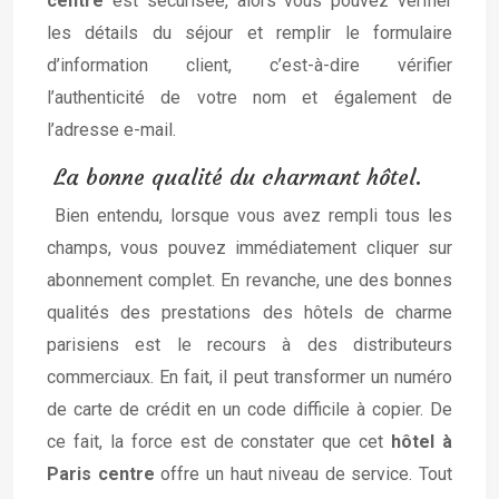
centre
est sécurisée, alors vous pouvez vérifier
les détails du séjour et remplir le formulaire
d’information client, c’est-à-dire vérifier
l’authenticité de votre nom et également de
l’adresse e-mail.
La bonne qualité du charmant hôtel.
Bien entendu, lorsque vous avez rempli tous les
champs, vous pouvez immédiatement cliquer sur
abonnement complet. En revanche, une des bonnes
qualités des prestations des hôtels de charme
parisiens est le recours à des distributeurs
commerciaux. En fait, il peut transformer un numéro
de carte de crédit en un code difficile à copier. De
ce fait, la force est de constater que cet
hôtel à
Paris centre
offre un haut niveau de service. Tout