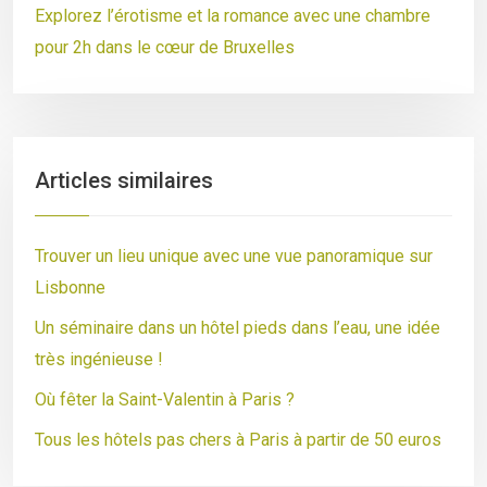
Explorez l’érotisme et la romance avec une chambre
pour 2h dans le cœur de Bruxelles
Articles similaires
Trouver un lieu unique avec une vue panoramique sur
Lisbonne
Un séminaire dans un hôtel pieds dans l’eau, une idée
très ingénieuse !
Où fêter la Saint-Valentin à Paris ?
Tous les hôtels pas chers à Paris à partir de 50 euros