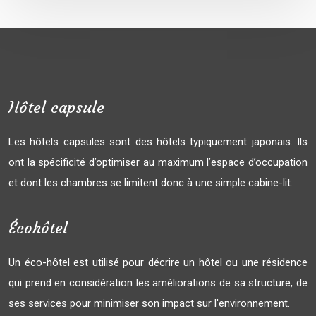
Hôtel capsule
Les hôtels capsules sont des hôtels typiquement japonais. Ils
ont la spécificité d’optimiser au maximum l’espace d’occupation
et dont les chambres se limitent donc à une simple cabine-lit.
Écohôtel
Un éco-hôtel est utilisé pour décrire un hôtel ou une résidence
qui prend en considération les améliorations de sa structure, de
ses services pour minimiser son impact sur l'environnement.