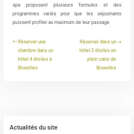
spa proposent plusieurs formules et des
programmes variés pour que les séjournants
puissent profiter au maximum de leur passage.
Réserver une
Réserver dans un
chambre dans un
hôtel 3 étoiles en
hôtel 4 étoiles à
plein cœur de
Bruxelles
Bruxelles
Actualités du site