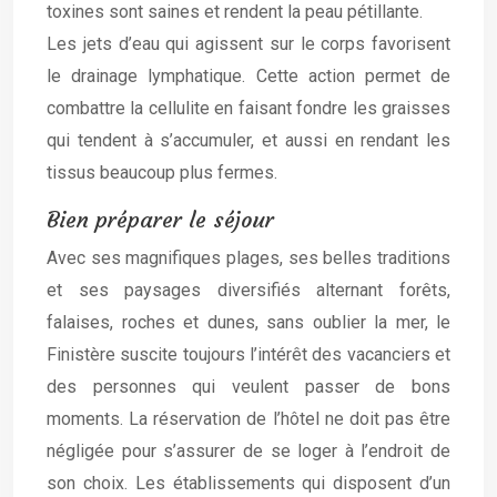
toxines sont saines et rendent la peau pétillante.
Les jets d’eau qui agissent sur le corps favorisent
le drainage lymphatique. Cette action permet de
combattre la cellulite en faisant fondre les graisses
qui tendent à s’accumuler, et aussi en rendant les
tissus beaucoup plus fermes.
Bien préparer le séjour
Avec ses magnifiques plages, ses belles traditions
et ses paysages diversifiés alternant forêts,
falaises, roches et dunes, sans oublier la mer, le
Finistère suscite toujours l’intérêt des vacanciers et
des personnes qui veulent passer de bons
moments. La réservation de l’hôtel ne doit pas être
négligée pour s’assurer de se loger à l’endroit de
son choix. Les établissements qui disposent d’un