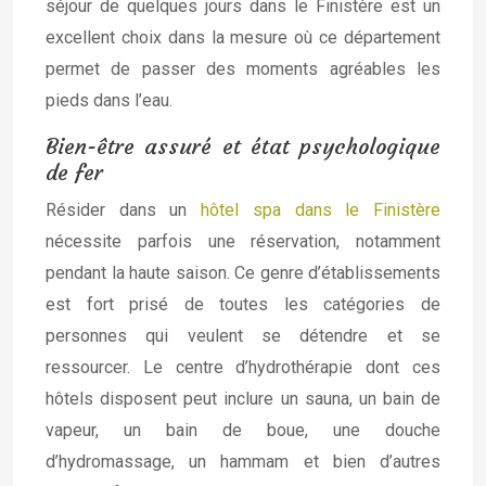
séjour de quelques jours dans le Finistère est un
excellent choix dans la mesure où ce département
permet de passer des moments agréables les
pieds dans l’eau.
Bien-être assuré et état psychologique
de fer
Résider dans un
hôtel spa dans le Finistère
nécessite parfois une réservation, notamment
pendant la haute saison. Ce genre d’établissements
est fort prisé de toutes les catégories de
personnes qui veulent se détendre et se
ressourcer. Le centre d’hydrothérapie dont ces
hôtels disposent peut inclure un sauna, un bain de
vapeur, un bain de boue, une douche
d’hydromassage, un hammam et bien d’autres