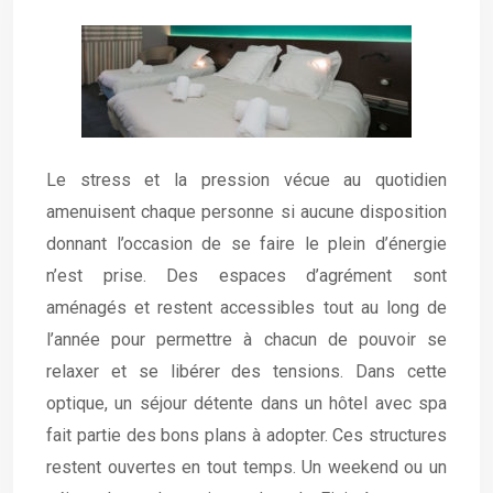
Le stress et la pression vécue au quotidien
amenuisent chaque personne si aucune disposition
donnant l’occasion de se faire le plein d’énergie
n’est prise. Des espaces d’agrément sont
aménagés et restent accessibles tout au long de
l’année pour permettre à chacun de pouvoir se
relaxer et se libérer des tensions. Dans cette
optique, un séjour détente dans un hôtel avec spa
fait partie des bons plans à adopter. Ces structures
restent ouvertes en tout temps. Un weekend ou un