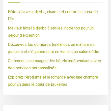
Hôtel villa azur djerba, charme et confort au cœur de
l’île
Meilleur hôtel à djerba 5 étoiles, notre top pour un
séjour d’exception
Découvrez les dernières tendances en matière de
piscines et d’équipements en visitant un salon dédié
Comment accompagner les hôtels indépendants avec
des services personnalisés
Explorez l’érotisme et la romance avec une chambre
pour 2h dans le cœur de Bruxelles