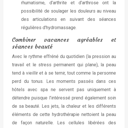
rhumatisme, d’arthrite et d’arthrose ont la
possibilité de soulager les douleurs au niveau
des articulations en suivant des séances
régulières d’hydromassage.
Combiner vacances agréables et
séances beauté
Avec le rythme effréné du quotidien (la pression au
travail et le stress permanent qui plane), la peau
tend à vieillir et à se ternir, tout comme la personne
perd du tonus. Les moments passés dans ces
hôtels avec spa ne servent pas uniquement à
détendre puisque l’intéressé prend également soin
de sa beauté. Les jets, la chaleur et les différents
éléments de cette hydrothérapie nettoient la peau
de façon naturelle. Les cellules libérées des