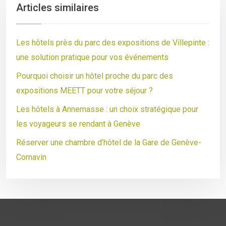
Articles similaires
Les hôtels près du parc des expositions de Villepinte :
une solution pratique pour vos événements
Pourquoi choisir un hôtel proche du parc des
expositions MEETT pour votre séjour ?
Les hôtels à Annemasse : un choix stratégique pour
les voyageurs se rendant à Genève
Réserver une chambre d’hôtel de la Gare de Genève-
Cornavin