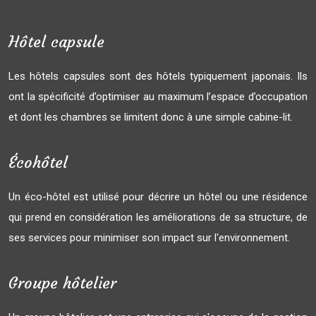
Hôtel capsule
Les hôtels capsules sont des hôtels typiquement japonais. Ils
ont la spécificité d’optimiser au maximum l’espace d’occupation
et dont les chambres se limitent donc à une simple cabine-lit.
Écohôtel
Un éco-hôtel est utilisé pour décrire un hôtel ou une résidence
qui prend en considération les améliorations de sa structure, de
ses services pour minimiser son impact sur l'environnement.
Groupe hôtelier