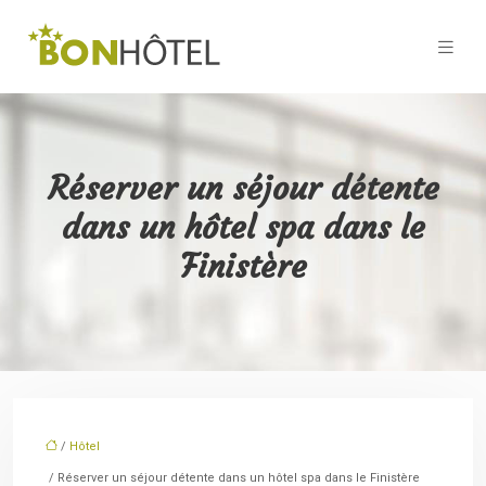
Réserver un séjour détente
dans un hôtel spa dans le
Finistère
/
Hôtel
/ Réserver un séjour détente dans un hôtel spa dans le Finistère