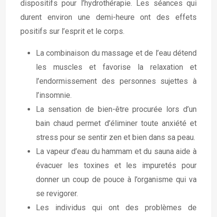
dispositifs pour l’hydrothérapie. Les séances qui
durent environ une demi-heure ont des effets
positifs sur l’esprit et le corps.
La combinaison du massage et de l’eau détend
les muscles et favorise la relaxation et
l’endormissement des personnes sujettes à
l’insomnie.
La sensation de bien-être procurée lors d’un
bain chaud permet d’éliminer toute anxiété et
stress pour se sentir zen et bien dans sa peau.
La vapeur d’eau du hammam et du sauna aide à
évacuer les toxines et les impuretés pour
donner un coup de pouce à l’organisme qui va
se revigorer.
Les individus qui ont des problèmes de