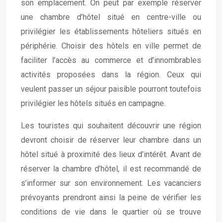
son emplacement. On peut par exemple réserver
une chambre d’hôtel situé en centre-ville ou
privilégier les établissements hôteliers situés en
périphérie. Choisir des hôtels en ville permet de
faciliter l’accès au commerce et d’innombrables
activités proposées dans la région. Ceux qui
veulent passer un séjour paisible pourront toutefois
privilégier les hôtels situés en campagne.
Les touristes qui souhaitent découvrir une région
devront choisir de réserver leur chambre dans un
hôtel situé à proximité des lieux d’intérêt. Avant de
réserver la chambre d’hôtel, il est recommandé de
s’informer sur son environnement. Les vacanciers
prévoyants prendront ainsi la peine de vérifier les
conditions de vie dans le quartier où se trouve