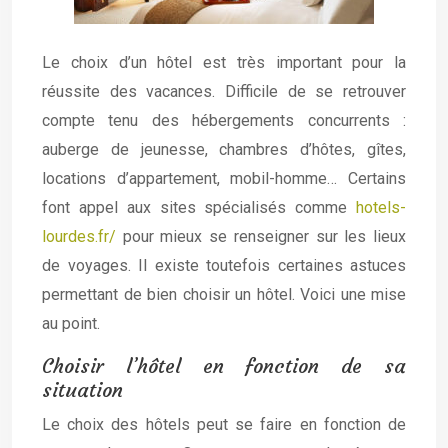
Le choix d’un hôtel est très important pour la
réussite des vacances. Difficile de se retrouver
compte tenu des hébergements concurrents :
auberge de jeunesse, chambres d’hôtes, gîtes,
locations d’appartement, mobil-homme… Certains
font appel aux sites spécialisés comme
hotels-
lourdes.fr/
pour mieux se renseigner sur les lieux
de voyages. Il existe toutefois certaines astuces
permettant de bien choisir un hôtel. Voici une mise
au point.
Choisir l’hôtel en fonction de sa
situation
Le choix des hôtels peut se faire en fonction de