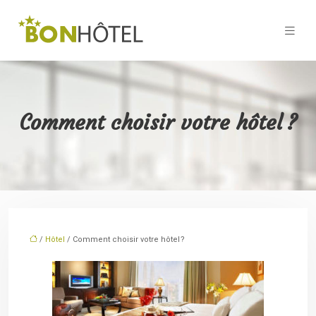
Comment choisir votre hôtel ?
/
Hôtel
/ Comment choisir votre hôtel ?