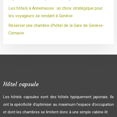
Les hôtels à Annemasse : un choix stratégique pour
les voyageurs se rendant à Genève
Réserver une chambre d’hôtel de la Gare de Genève-
Cornavin
Hôtel capsule
Les hôtels capsules sont des hôtels typiquement japonais. Ils
ont la spécificité d’optimiser au maximum l’espace d’occupation
et dont les chambres se limitent donc à une simple cabine-lit.