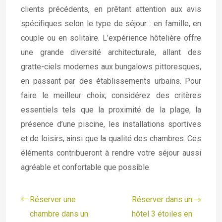
clients précédents, en prêtant attention aux avis
spécifiques selon le type de séjour : en famille, en
couple ou en solitaire. L’expérience hôtelière offre
une grande diversité architecturale, allant des
gratte-ciels modernes aux bungalows pittoresques,
en passant par des établissements urbains. Pour
faire le meilleur choix, considérez des critères
essentiels tels que la proximité de la plage, la
présence d’une piscine, les installations sportives
et de loisirs, ainsi que la qualité des chambres. Ces
éléments contribueront à rendre votre séjour aussi
agréable et confortable que possible.
Réserver une
Réserver dans un
chambre dans un
hôtel 3 étoiles en