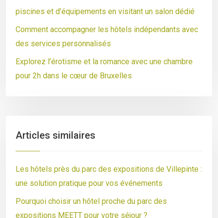
piscines et d’équipements en visitant un salon dédié
Comment accompagner les hôtels indépendants avec
des services personnalisés
Explorez l’érotisme et la romance avec une chambre
pour 2h dans le cœur de Bruxelles
Articles similaires
Les hôtels près du parc des expositions de Villepinte :
une solution pratique pour vos événements
Pourquoi choisir un hôtel proche du parc des
expositions MEETT pour votre séjour ?