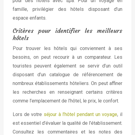
pour des hôtels avec spa. Pour un voyage en
famille, privilégier des hôtels disposant d’un
espace enfants.
Critères pour identifier les meilleurs
hôtels
Pour trouver les hôtels qui conviennent à ses
besoins, on peut recourir à un comparateur. Les
touristes peuvent également se servir d’un outil
disposant d’un catalogue de référencement de
nombreux établissements hôteliers. On peut affiner
les recherches en renseignant certains critères
comme l’emplacement de l’hôtel, le prix, le confort.
Lors de votre
séjour à l’hôtel pendant un voyage
, il
est essentiel d’évaluer la qualité de l’établissement.
Consultez les commentaires et les notes des