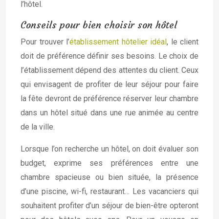
l’hôtel.
Conseils pour bien choisir son hôtel
Pour trouver l’
établissement hôtelier idéal
, le client
doit de préférence définir ses besoins. Le choix de
l’établissement dépend des attentes du client. Ceux
qui envisagent de profiter de leur séjour pour faire
la fête devront de préférence réserver leur chambre
dans un hôtel situé dans une rue animée au centre
de la ville.
Lorsque l’on recherche un hôtel, on doit évaluer son
budget, exprime ses préférences entre une
chambre spacieuse ou bien située, la présence
d’une piscine, wi-fi, restaurant… Les vacanciers qui
souhaitent profiter d’un séjour de bien-être opteront