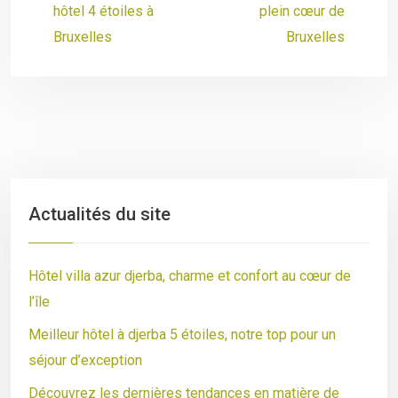
hôtel 4 étoiles à
plein cœur de
Bruxelles
Bruxelles
Actualités du site
Hôtel villa azur djerba, charme et confort au cœur de
l’île
Meilleur hôtel à djerba 5 étoiles, notre top pour un
séjour d’exception
Découvrez les dernières tendances en matière de