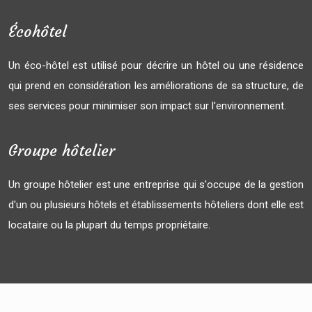
Écohôtel
Un éco-hôtel est utilisé pour décrire un hôtel ou une résidence
qui prend en considération les améliorations de sa structure, de
ses services pour minimiser son impact sur l'environnement.
Groupe hôtelier
Un groupe hôtelier est une entreprise qui s'occupe de la gestion
d'un ou plusieurs hôtels et établissements hôteliers dont elle est
locataire ou la plupart du temps propriétaire.