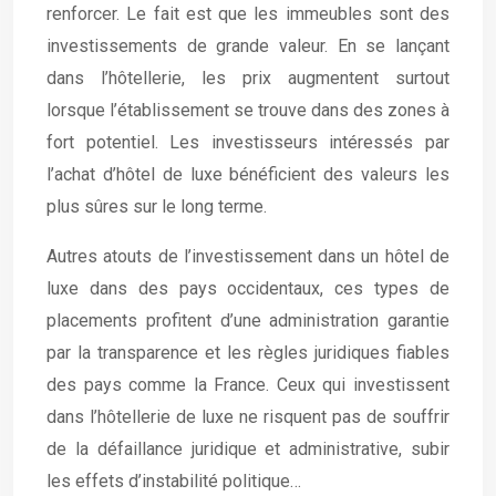
renforcer. Le fait est que les immeubles sont des
investissements de grande valeur. En se lançant
dans l’hôtellerie, les prix augmentent surtout
lorsque l’établissement se trouve dans des zones à
fort potentiel. Les investisseurs intéressés par
l’achat d’hôtel de luxe bénéficient des valeurs les
plus sûres sur le long terme.
Autres atouts de l’investissement dans un hôtel de
luxe dans des pays occidentaux, ces types de
placements profitent d’une administration garantie
par la transparence et les règles juridiques fiables
des pays comme la France. Ceux qui investissent
dans l’hôtellerie de luxe ne risquent pas de souffrir
de la défaillance juridique et administrative, subir
les effets d’instabilité politique…