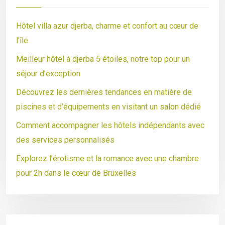
Hôtel villa azur djerba, charme et confort au cœur de
l’île
Meilleur hôtel à djerba 5 étoiles, notre top pour un
séjour d’exception
Découvrez les dernières tendances en matière de
piscines et d’équipements en visitant un salon dédié
Comment accompagner les hôtels indépendants avec
des services personnalisés
Explorez l’érotisme et la romance avec une chambre
pour 2h dans le cœur de Bruxelles