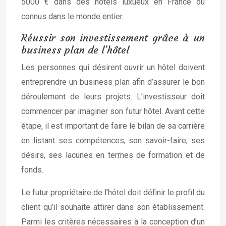
5000 € dans des hôtels luxueux en France ou
connus dans le monde entier.
Réussir son investissement grâce à un
business plan de l’hôtel
Les personnes qui désirent ouvrir un hôtel doivent
entreprendre un business plan afin d’assurer le bon
déroulement de leurs projets. L’investisseur doit
commencer par imaginer son futur hôtel. Avant cette
étape, il est important de faire le bilan de sa carrière
en listant ses compétences, son savoir-faire, ses
désirs, ses lacunes en termes de formation et de
fonds.
Le futur propriétaire de l’hôtel doit définir le profil du
client qu’il souhaite attirer dans son établissement.
Parmi les critères nécessaires à la conception d’un