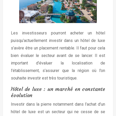
Les investisseurs pourront acheter un hôtel
puisqu’actuellement investir dans un hôtel de luxe
s’avère être un placement rentable. Il faut pour cela
bien évaluer le secteur avant de se lancer. Il est
important d’évaluer la localisation de
l’établissement, s’assurer que la région où l’on
souhaite investir est très touristique.
Hôtel de luxe : un marché en constante
évolution
Investir dans la pierre notamment dans l’achat d’un
hôtel de luxe est un secteur qui ne cesse de se