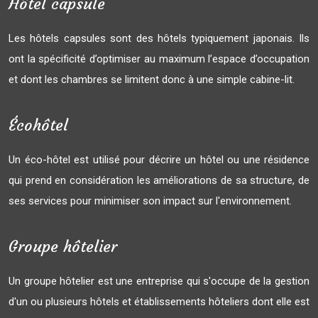
Hôtel capsule
Les hôtels capsules sont des hôtels typiquement japonais. Ils
ont la spécificité d’optimiser au maximum l’espace d’occupation
et dont les chambres se limitent donc à une simple cabine-lit.
Écohôtel
Un éco-hôtel est utilisé pour décrire un hôtel ou une résidence
qui prend en considération les améliorations de sa structure, de
ses services pour minimiser son impact sur l'environnement.
Groupe hôtelier
Un groupe hôtelier est une entreprise qui s'occupe de la gestion
d'un ou plusieurs hôtels et établissements hôteliers dont elle est