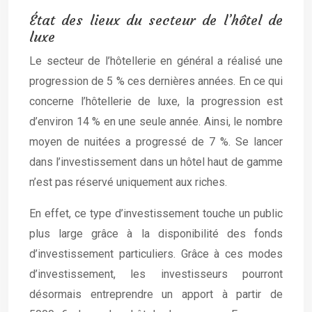
État des lieux du secteur de l’hôtel de
luxe
Le secteur de l’hôtellerie en général a réalisé une
progression de 5 % ces dernières années. En ce qui
concerne l’hôtellerie de luxe, la progression est
d’environ 14 % en une seule année. Ainsi, le nombre
moyen de nuitées a progressé de 7 %. Se lancer
dans l’investissement dans un hôtel haut de gamme
n’est pas réservé uniquement aux riches.
En effet, ce type d’investissement touche un public
plus large grâce à la disponibilité des fonds
d’investissement particuliers. Grâce à ces modes
d’investissement, les investisseurs pourront
désormais entreprendre un apport à partir de