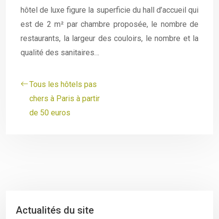
hôtel de luxe figure la superficie du hall d’accueil qui
est de 2 m² par chambre proposée, le nombre de
restaurants, la largeur des couloirs, le nombre et la
qualité des sanitaires…
Tous les hôtels pas
chers à Paris à partir
de 50 euros
Actualités du site