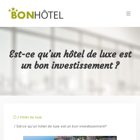
Est-ce qu’un hôtel de luxe est
un bon investissement ?
/
Hôtel de luxe
/ Est-ce qu’un hôtel de luxe est un bon investissement ?